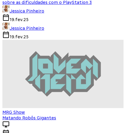
sobre as dificuldades com o PlayStation 3
Jessica Pinheiro
19.fev.25
Jessica Pinheiro
19.fev.25
MRG Show
Matando Robôs Gigantes