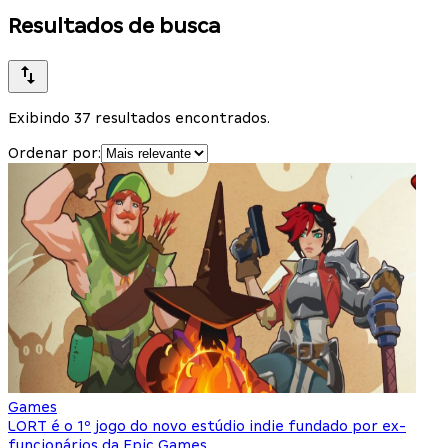
Resultados de busca
Exibindo 37 resultados encontrados.
Ordenar por:
Games
LORT é o 1º jogo do novo estúdio indie fundado por ex-
funcionários da Epic Games