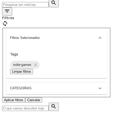
Filtros
Filtros Selecionados
Tags
indie-games
Limpar filtros
CATEGORIAS
Aplicar filtros
Cancelar