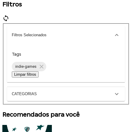
Filtros
Filtros Selecionados
Tags
indie-games
Limpar filtros
CATEGORIAS
Recomendados para você