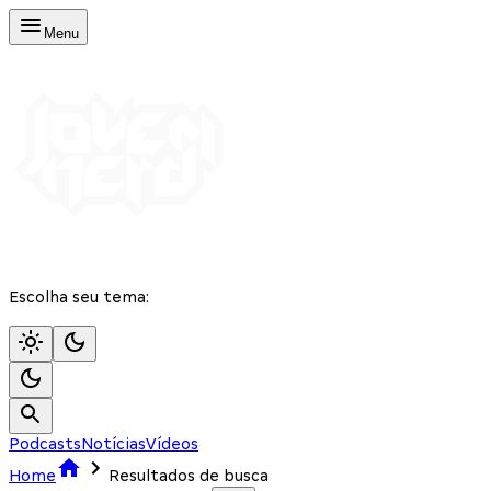
Menu
Escolha seu tema:
Podcasts
Notícias
Vídeos
Home
Resultados de busca