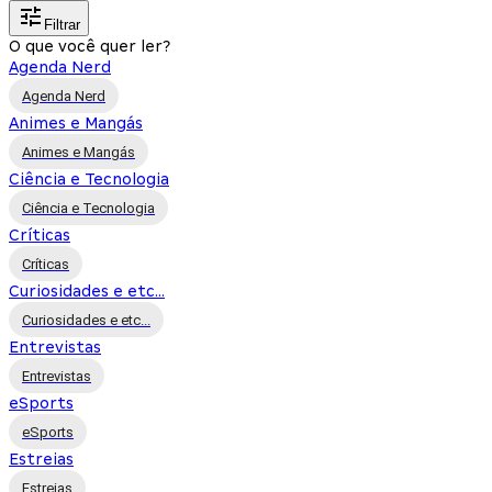
Filtrar
O que você quer ler?
Agenda Nerd
Agenda Nerd
Animes e Mangás
Animes e Mangás
Ciência e Tecnologia
Ciência e Tecnologia
Críticas
Críticas
Curiosidades e etc...
Curiosidades e etc...
Entrevistas
Entrevistas
eSports
eSports
Estreias
Estreias