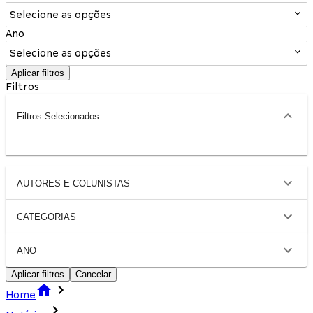
Selecione as opções
Ano
Selecione as opções
Aplicar filtros
Filtros
Filtros Selecionados
AUTORES E COLUNISTAS
CATEGORIAS
ANO
Aplicar filtros
Cancelar
Home