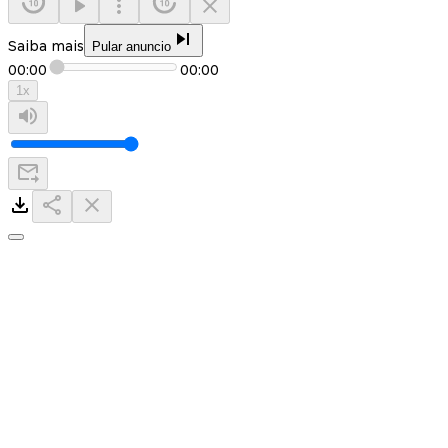
Saiba mais
Pular anuncio
00:00
00:00
1
x