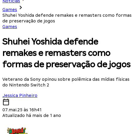
Notícias
Games
Shuhei Yoshida defende remakes e remasters como formas
de preservação de jogos
Games
Shuhei Yoshida defende
remakes e remasters como
formas de preservação de jogos
Veterano da Sony opinou sobre polêmica das mídias físicas
do Nintendo Switch 2
Jessica Pinheiro
07.mai.25 às 16h41
Atualizado há mais de 1 ano