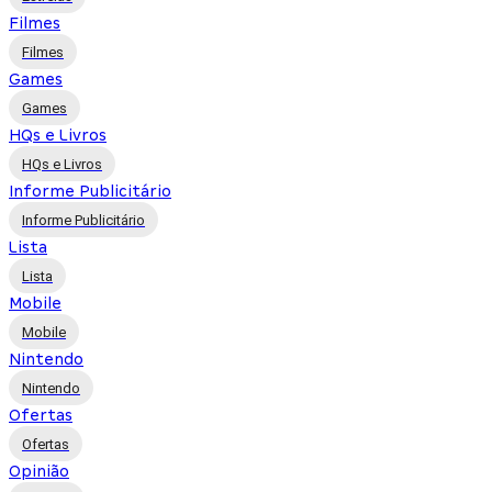
Filmes
Filmes
Games
Games
HQs e Livros
HQs e Livros
Informe Publicitário
Informe Publicitário
Lista
Lista
Mobile
Mobile
Nintendo
Nintendo
Ofertas
Ofertas
Opinião