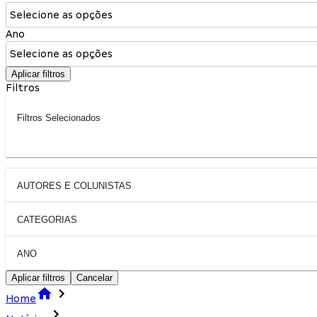
Selecione as opções
Ano
Selecione as opções
Aplicar filtros
Filtros
Filtros Selecionados
AUTORES E COLUNISTAS
CATEGORIAS
ANO
Aplicar filtros
Cancelar
Home