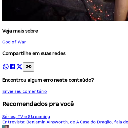
Veja mais sobre
God of War
Compartilhe em suas redes
Encontrou algum erro neste conteúdo?
Envie seu comentário
Recomendados pra você
Séries, TV e Streaming
Entrevista: Benjamin Ainsworth, de A Casa do Dragão, fala d