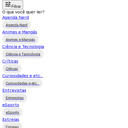
Filtrar
O que você quer ler?
Agenda Nerd
Agenda Nerd
Animes e Mangás
Animes e Mangás
Ciência e Tecnologia
Ciência e Tecnologia
Críticas
Críticas
Curiosidades e etc...
Curiosidades e etc...
Entrevistas
Entrevistas
eSports
eSports
Estreias
Estreias