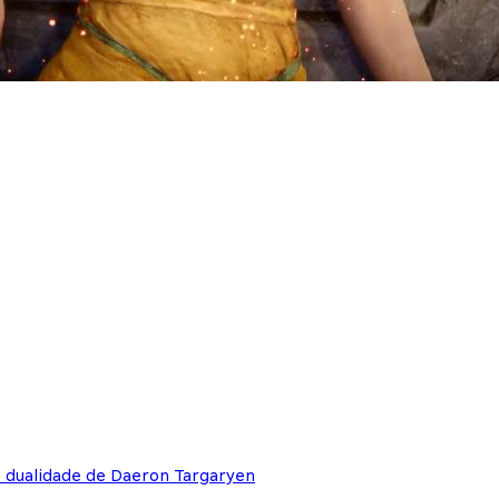
e dualidade de Daeron Targaryen