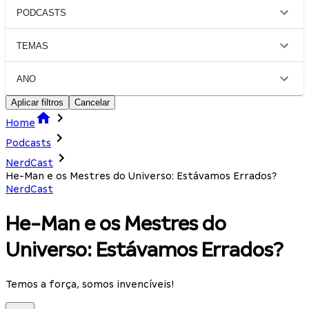
PODCASTS
TEMAS
ANO
Aplicar filtros
Cancelar
Home
Podcasts
NerdCast
He-Man e os Mestres do Universo: Estávamos Errados?
NerdCast
He-Man e os Mestres do
Universo: Estávamos Errados?
Temos a força, somos invencíveis!