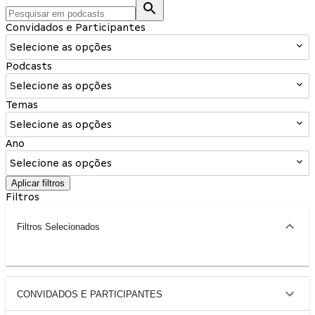
Convidados e Participantes
Selecione as opções
Podcasts
Selecione as opções
Temas
Selecione as opções
Ano
Selecione as opções
Aplicar filtros
Filtros
Filtros Selecionados
CONVIDADOS E PARTICIPANTES