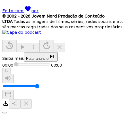
Feito com
por
© 2002 -
2026
Jovem Nerd Produção de Conteúdo
LTDA.
Todas as imagens de filmes, séries, redes sociais e etc.
são marcas registradas dos seus respectivos proprietários.
Saiba mais
Pular anuncio
00:00
00:00
1
x