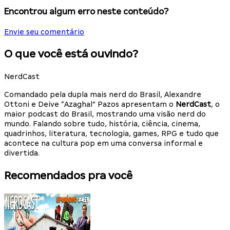
Encontrou algum erro neste conteúdo?
Envie seu comentário
O que você está ouvindo?
NerdCast
Comandado pela dupla mais nerd do Brasil, Alexandre
Ottoni e Deive “Azaghal” Pazos apresentam o
NerdCast
, o
maior podcast do Brasil, mostrando uma visão nerd do
mundo. Falando sobre tudo, história, ciência, cinema,
quadrinhos, literatura, tecnologia, games, RPG e tudo que
acontece na cultura pop em uma conversa informal e
divertida.
Recomendados pra você