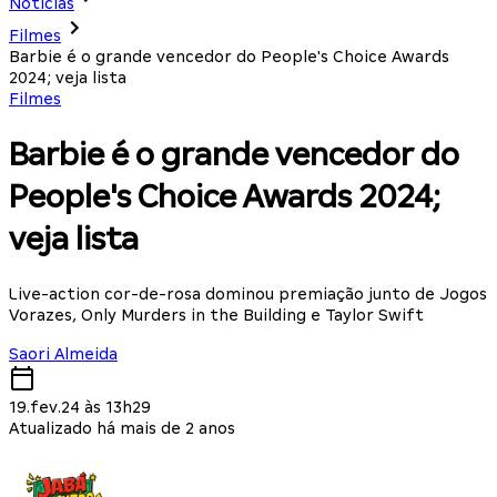
Notícias
Filmes
Barbie é o grande vencedor do People's Choice Awards
2024; veja lista
Filmes
Barbie é o grande vencedor do
People's Choice Awards 2024;
veja lista
Live-action cor-de-rosa dominou premiação junto de Jogos
Vorazes, Only Murders in the Building e Taylor Swift
Saori Almeida
19.fev.24 às 13h29
Atualizado há mais de 2 anos