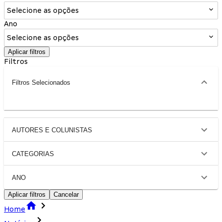
Selecione as opções
Ano
Selecione as opções
Aplicar filtros
Filtros
Filtros Selecionados
AUTORES E COLUNISTAS
CATEGORIAS
ANO
Aplicar filtros
Cancelar
Home