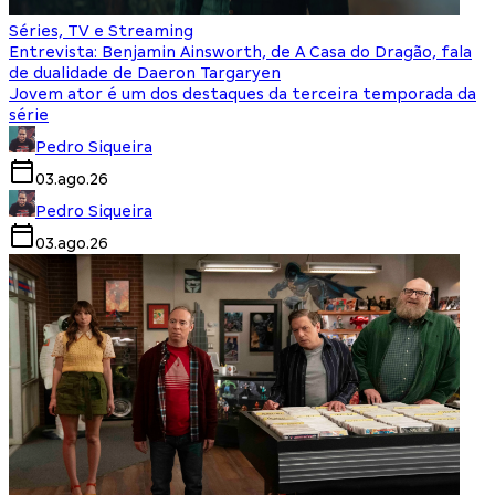
Séries, TV e Streaming
Entrevista: Benjamin Ainsworth, de A Casa do Dragão, fala
de dualidade de Daeron Targaryen
Jovem ator é um dos destaques da terceira temporada da
série
Pedro Siqueira
03.ago.26
Pedro Siqueira
03.ago.26