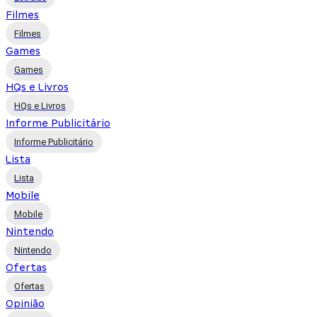
Filmes
Filmes
Games
Games
HQs e Livros
HQs e Livros
Informe Publicitário
Informe Publicitário
Lista
Lista
Mobile
Mobile
Nintendo
Nintendo
Ofertas
Ofertas
Opinião