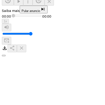
Saiba mais
Pular anuncio
00:00
00:00
1
x