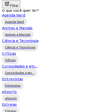
Filtrar
O que você quer ler?
Agenda Nerd
Agenda Nerd
Animes e Mangás
Animes e Mangás
Ciência e Tecnologia
Ciência e Tecnologia
Críticas
Críticas
Curiosidades e etc...
Curiosidades e etc...
Entrevistas
Entrevistas
eSports
eSports
Estreias
Estreias