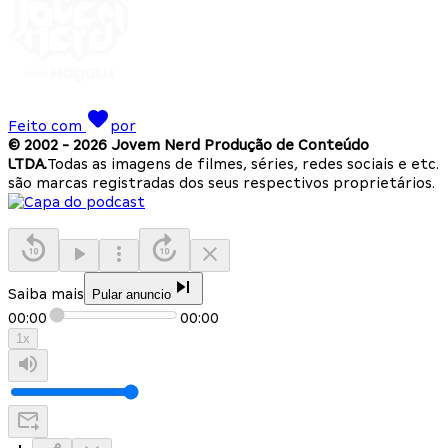
Feito com
por
© 2002 -
2026
Jovem Nerd Produção de Conteúdo
LTDA.
Todas as imagens de filmes, séries, redes sociais e etc.
são marcas registradas dos seus respectivos proprietários.
Saiba mais
Pular anuncio
00:00
00:00
1
x