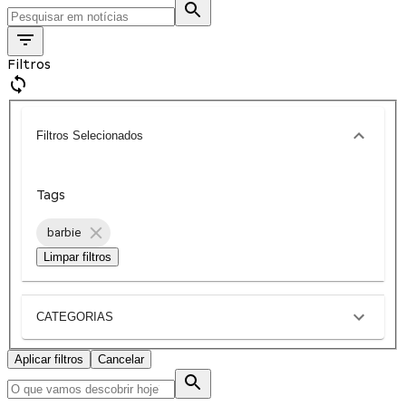
Filtros
Filtros Selecionados
Tags
barbie
Limpar filtros
CATEGORIAS
Aplicar filtros
Cancelar