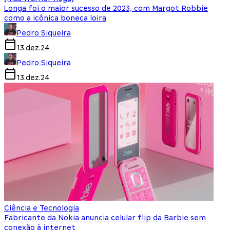
Longa foi o maior sucesso de 2023, com Margot Robbie
como a icônica boneca loira
Pedro Siqueira
13.dez.24
Pedro Siqueira
13.dez.24
Ciência e Tecnologia
Fabricante da Nokia anuncia celular flip da Barbie sem
conexão à internet