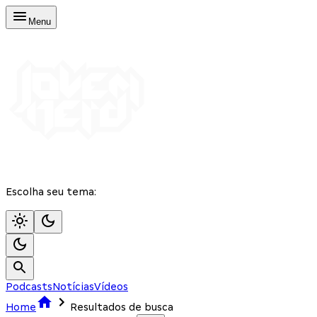
Menu
Escolha seu tema:
Podcasts
Notícias
Vídeos
Home
Resultados de busca