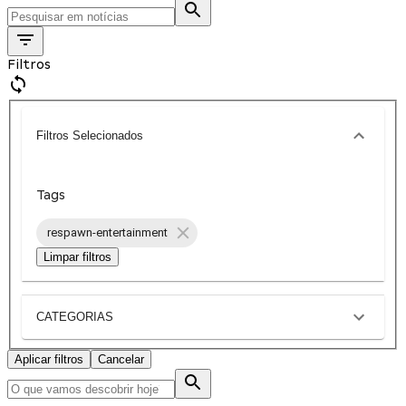
Filtros
Filtros Selecionados
Tags
respawn-entertainment
Limpar filtros
CATEGORIAS
Aplicar filtros
Cancelar