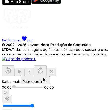
Feito com
por
© 2002 -
2026
Jovem Nerd Produção de Conteúdo
LTDA.
Todas as imagens de filmes, séries, redes sociais e etc.
são marcas registradas dos seus respectivos proprietários.
Saiba mais
Pular anuncio
00:00
00:00
1
x