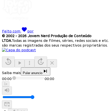
Feito com
por
© 2002 -
2026
Jovem Nerd Produção de Conteúdo
LTDA.
Todas as imagens de filmes, séries, redes sociais e etc.
são marcas registradas dos seus respectivos proprietários.
Saiba mais
Pular anuncio
00:00
00:00
1
x