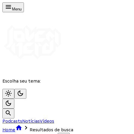
Menu
Escolha seu tema:
Podcasts
Notícias
Vídeos
Home
Resultados de busca