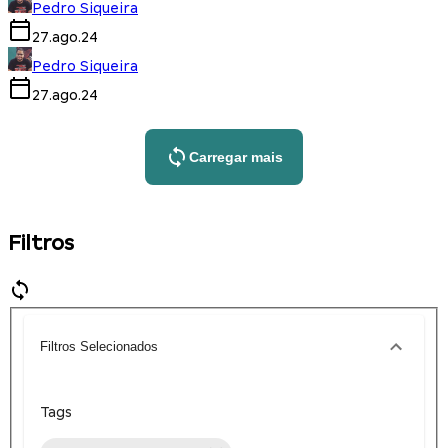
Pedro Siqueira
27.ago.24
Pedro Siqueira
27.ago.24
Carregar mais
Filtros
Filtros Selecionados
Tags