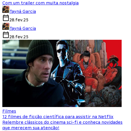
Com um trailer com muita nostalgia
Tayná Garcia
28.fev.25
Tayná Garcia
28.fev.25
Filmes
12 filmes de ficção científica para assistir na Netflix
Relembre clássicos do cinema sci-fi e conheça novidades
que merecem sua atenção!