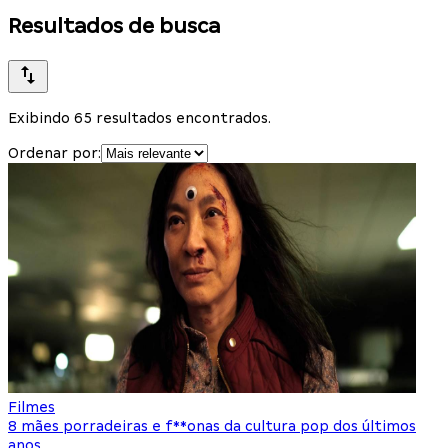
Resultados de busca
Exibindo 65 resultados encontrados.
Ordenar por:
Filmes
8 mães porradeiras e f**onas da cultura pop dos últimos
anos