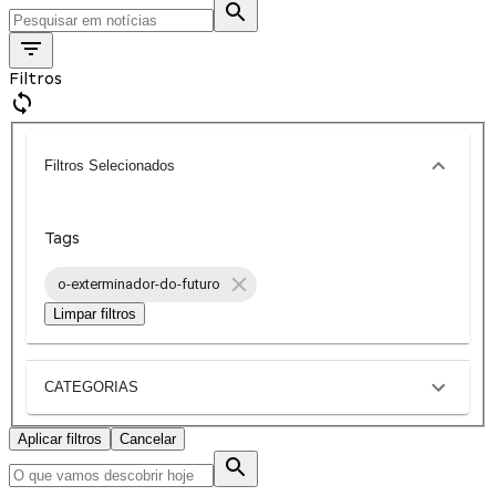
Filtros
Filtros Selecionados
Tags
o-exterminador-do-futuro
Limpar filtros
CATEGORIAS
Aplicar filtros
Cancelar