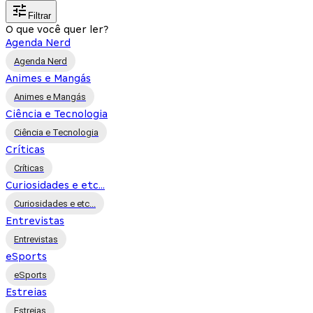
Filtrar
O que você quer ler?
Agenda Nerd
Agenda Nerd
Animes e Mangás
Animes e Mangás
Ciência e Tecnologia
Ciência e Tecnologia
Críticas
Críticas
Curiosidades e etc...
Curiosidades e etc...
Entrevistas
Entrevistas
eSports
eSports
Estreias
Estreias