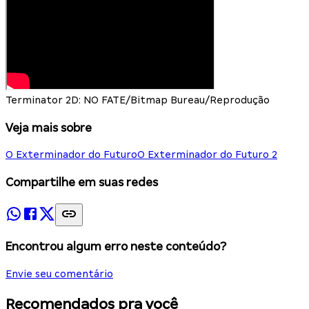
Terminator 2D: NO FATE/Bitmap Bureau/Reprodução
Veja mais sobre
O Exterminador do Futuro
O Exterminador do Futuro 2
Compartilhe em suas redes
Encontrou algum erro neste conteúdo?
Envie seu comentário
Recomendados pra você