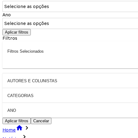
Selecione as opções
Ano
Selecione as opções
Aplicar filtros
Filtros
Filtros Selecionados
AUTORES E COLUNISTAS
CATEGORIAS
ANO
Aplicar filtros
Cancelar
Home