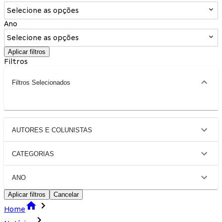
Selecione as opções
Ano
Selecione as opções
Aplicar filtros
Filtros
Filtros Selecionados
AUTORES E COLUNISTAS
CATEGORIAS
ANO
Aplicar filtros
Cancelar
Home