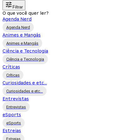
Filtrar
O que você quer ler?
Agenda Nerd
Agenda Nerd
Animes e Mangás
Animes e Mangás
Ciência e Tecnologia
Ciência e Tecnologia
Críticas
Críticas
Curiosidades e etc...
Curiosidades e etc...
Entrevistas
Entrevistas
eSports
eSports
Estreias
Estreias