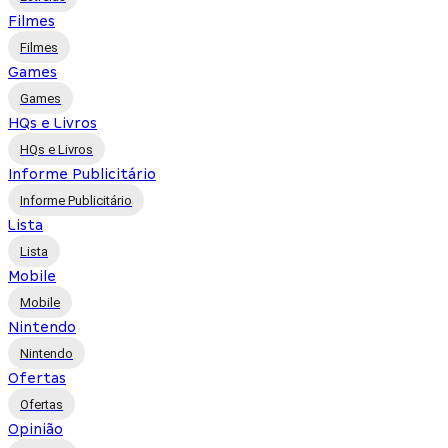
Filmes
Filmes
Games
Games
HQs e Livros
HQs e Livros
Informe Publicitário
Informe Publicitário
Lista
Lista
Mobile
Mobile
Nintendo
Nintendo
Ofertas
Ofertas
Opinião