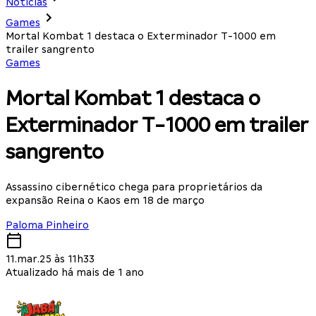
Notícias
Games
Mortal Kombat 1 destaca o Exterminador T-1000 em
trailer sangrento
Games
Mortal Kombat 1 destaca o
Exterminador T-1000 em trailer
sangrento
Assassino cibernético chega para proprietários da
expansão Reina o Kaos em 18 de março
Paloma Pinheiro
11.mar.25 às 11h33
Atualizado há mais de 1 ano