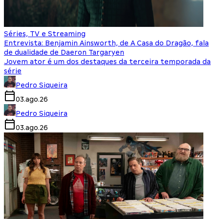
Séries, TV e Streaming
Entrevista: Benjamin Ainsworth, de A Casa do Dragão, fala
de dualidade de Daeron Targaryen
Jovem ator é um dos destaques da terceira temporada da
série
Pedro Siqueira
03.ago.26
Pedro Siqueira
03.ago.26