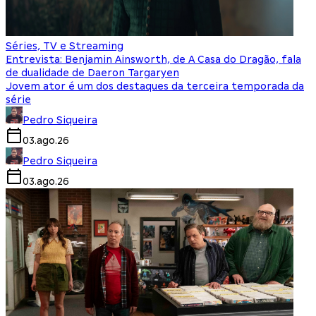
Séries, TV e Streaming
Entrevista: Benjamin Ainsworth, de A Casa do Dragão, fala
de dualidade de Daeron Targaryen
Jovem ator é um dos destaques da terceira temporada da
série
Pedro Siqueira
03.ago.26
Pedro Siqueira
03.ago.26