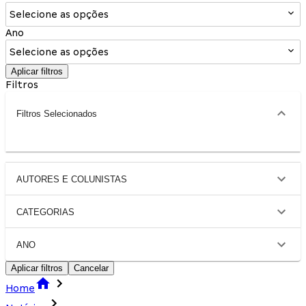
Selecione as opções
Ano
Selecione as opções
Aplicar filtros
Filtros
Filtros Selecionados
AUTORES E COLUNISTAS
CATEGORIAS
ANO
Aplicar filtros
Cancelar
Home