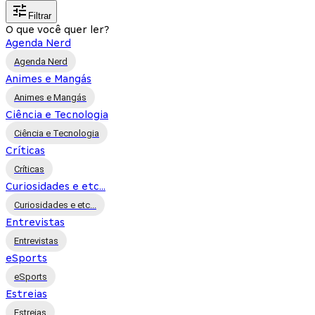
Filtrar
O que você quer ler?
Agenda Nerd
Agenda Nerd
Animes e Mangás
Animes e Mangás
Ciência e Tecnologia
Ciência e Tecnologia
Críticas
Críticas
Curiosidades e etc...
Curiosidades e etc...
Entrevistas
Entrevistas
eSports
eSports
Estreias
Estreias