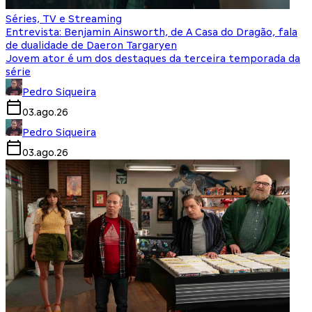
Séries, TV e Streaming
Entrevista: Benjamin Ainsworth, de A Casa do Dragão, fala
de dualidade de Daeron Targaryen
Jovem ator é um dos destaques da terceira temporada da
série
Pedro Siqueira
03.ago.26
Pedro Siqueira
03.ago.26