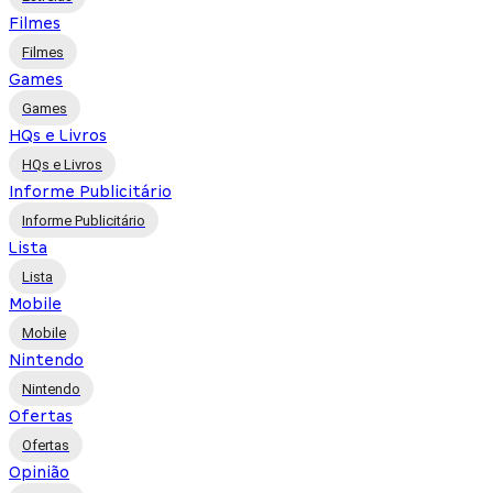
Filmes
Filmes
Games
Games
HQs e Livros
HQs e Livros
Informe Publicitário
Informe Publicitário
Lista
Lista
Mobile
Mobile
Nintendo
Nintendo
Ofertas
Ofertas
Opinião