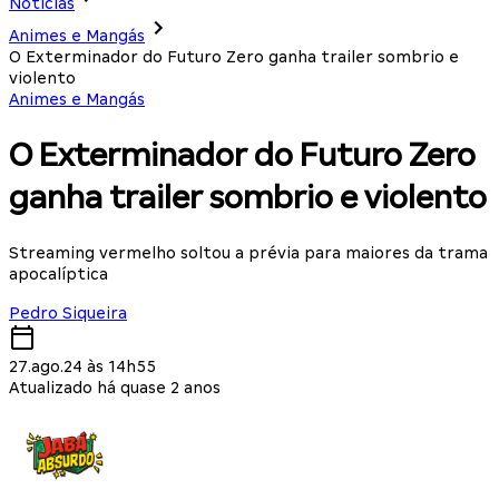
Notícias
Animes e Mangás
O Exterminador do Futuro Zero ganha trailer sombrio e
violento
Animes e Mangás
O Exterminador do Futuro Zero
ganha trailer sombrio e violento
Streaming vermelho soltou a prévia para maiores da trama
apocalíptica
Pedro Siqueira
27.ago.24 às 14h55
Atualizado há quase 2 anos