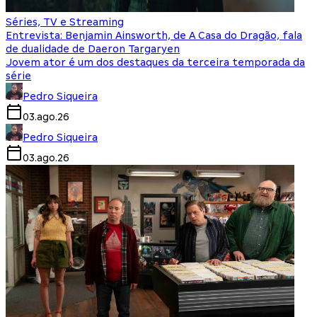
Séries, TV e Streaming
Entrevista: Benjamin Ainsworth, de A Casa do Dragão, fala
de dualidade de Daeron Targaryen
Jovem ator é um dos destaques da terceira temporada da
série
Pedro Siqueira
03.ago.26
Pedro Siqueira
03.ago.26