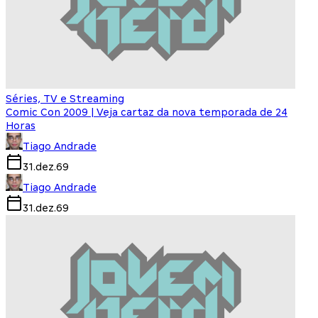
Séries, TV e Streaming
Comic Con 2009 | Veja cartaz da nova temporada de 24
Horas
Tiago Andrade
31.dez.69
Tiago Andrade
31.dez.69