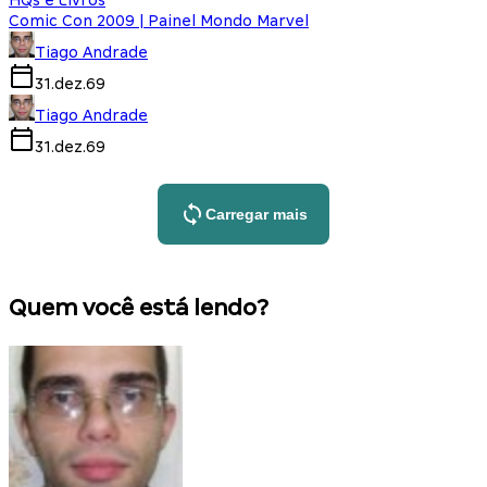
Comic Con 2009 | Painel Mondo Marvel
Tiago Andrade
31.dez.69
Tiago Andrade
31.dez.69
Carregar mais
Quem você está lendo?