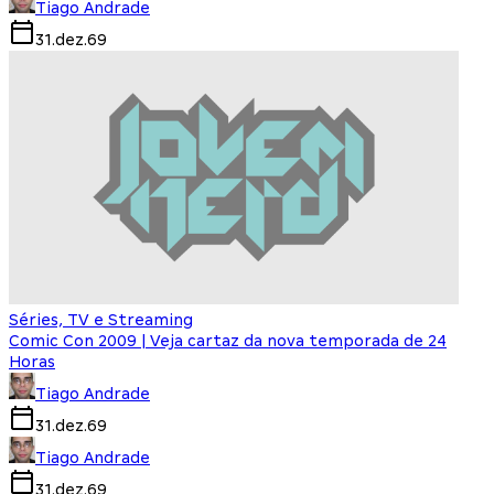
Tiago Andrade
31.dez.69
Séries, TV e Streaming
Comic Con 2009 | Veja cartaz da nova temporada de 24
Horas
Tiago Andrade
31.dez.69
Tiago Andrade
31.dez.69