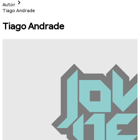
Autor
Tiago Andrade
Tiago Andrade