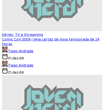
Séries, TV e Streaming
Comic Con 2009 | Veja cartaz da nova temporada de 24
Horas
Tiago Andrade
31.dez.69
Tiago Andrade
31.dez.69