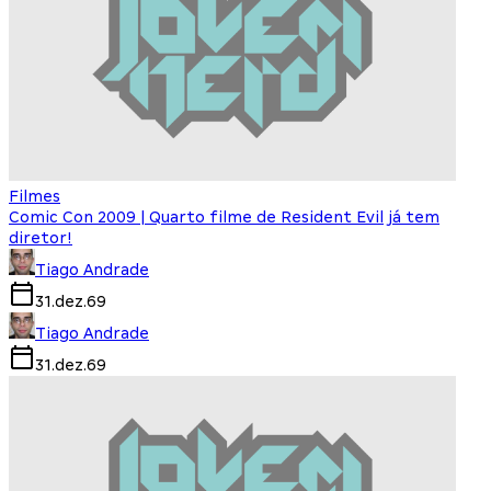
Filmes
Comic Con 2009 | Quarto filme de Resident Evil já tem
diretor!
Tiago Andrade
31.dez.69
Tiago Andrade
31.dez.69