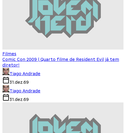
Filmes
Comic Con 2009 | Quarto filme de Resident Evil já tem
diretor!
Tiago Andrade
31.dez.69
Tiago Andrade
31.dez.69