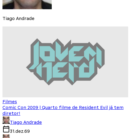
Tiago Andrade
Filmes
Comic Con 2009 | Quarto filme de Resident Evil já tem
diretor!
Tiago Andrade
31.dez.69