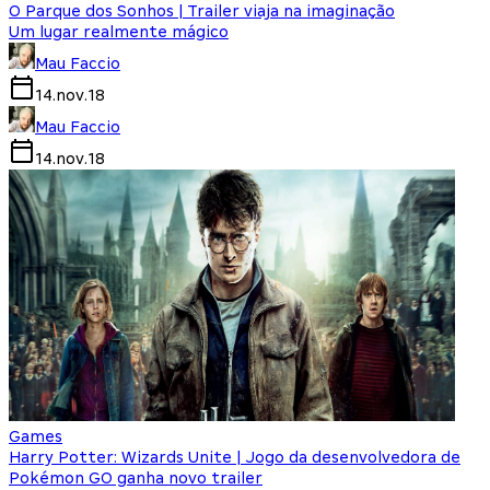
O Parque dos Sonhos | Trailer viaja na imaginação
Um lugar realmente mágico
Mau Faccio
14.nov.18
Mau Faccio
14.nov.18
Games
Harry Potter: Wizards Unite | Jogo da desenvolvedora de
Pokémon GO ganha novo trailer