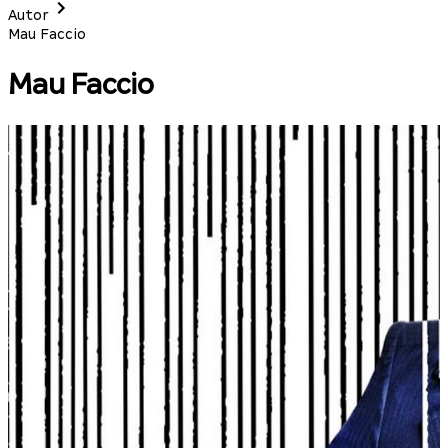
Autor
Mau Faccio
Mau Faccio