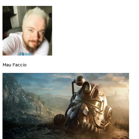
Mau Faccio