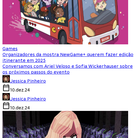
Games
Organizadores da mostra NewGame+ querem fazer edição
itinerante em 2025
Conversamos com Ariel Veloso e Sofia Wickerhauser sobre
os próximos passos do evento
Jessica Pinheiro
10.dez.24
Jessica Pinheiro
10.dez.24