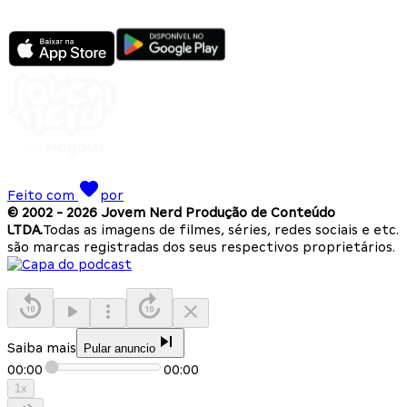
Feito com
por
© 2002 -
2026
Jovem Nerd Produção de Conteúdo
LTDA.
Todas as imagens de filmes, séries, redes sociais e etc.
são marcas registradas dos seus respectivos proprietários.
Saiba mais
Pular anuncio
00:00
00:00
1
x