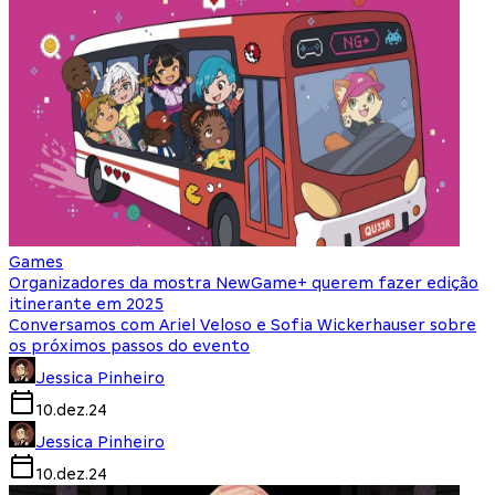
Games
Organizadores da mostra NewGame+ querem fazer edição
itinerante em 2025
Conversamos com Ariel Veloso e Sofia Wickerhauser sobre
os próximos passos do evento
Jessica Pinheiro
10.dez.24
Jessica Pinheiro
10.dez.24