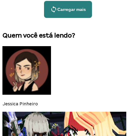
Carregar mais
Quem você está lendo?
Jessica Pinheiro