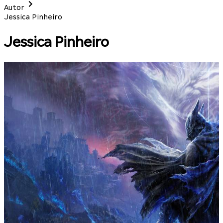
Autor
Jessica Pinheiro
Jessica Pinheiro