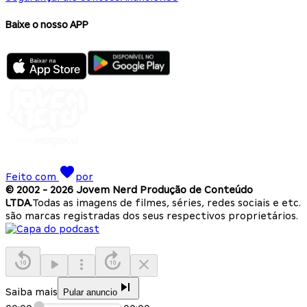
Baixe o nosso APP
Feito com
por
© 2002 -
2026
Jovem Nerd Produção de Conteúdo
LTDA.
Todas as imagens de filmes, séries, redes sociais e etc.
são marcas registradas dos seus respectivos proprietários.
Saiba mais
Pular anuncio