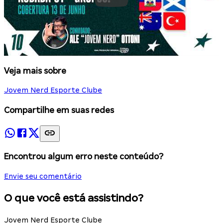
Veja mais sobre
Jovem Nerd Esporte Clube
Compartilhe em suas redes
Encontrou algum erro neste conteúdo?
Envie seu comentário
O que você está assistindo?
Jovem Nerd Esporte Clube