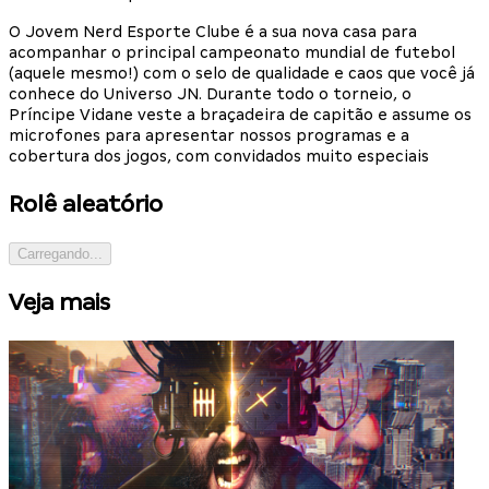
O Jovem Nerd Esporte Clube é a sua nova casa para
acompanhar o principal campeonato mundial de futebol
(aquele mesmo!) com o selo de qualidade e caos que você já
conhece do Universo JN. Durante todo o torneio, o
Príncipe Vidane veste a braçadeira de capitão e assume os
microfones para apresentar nossos programas e a
cobertura dos jogos, com convidados muito especiais
Rolê aleatório
Carregando...
Veja mais