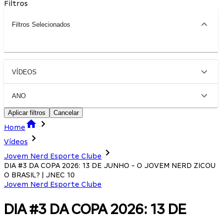
Filtros
Filtros Selecionados
VÍDEOS
ANO
Aplicar filtros
Cancelar
Home
Vídeos
Jovem Nerd Esporte Clube
DIA #3 DA COPA 2026: 13 DE JUNHO - O JOVEM NERD ZICOU
O BRASIL? | JNEC 10
Jovem Nerd Esporte Clube
DIA #3 DA COPA 2026: 13 DE