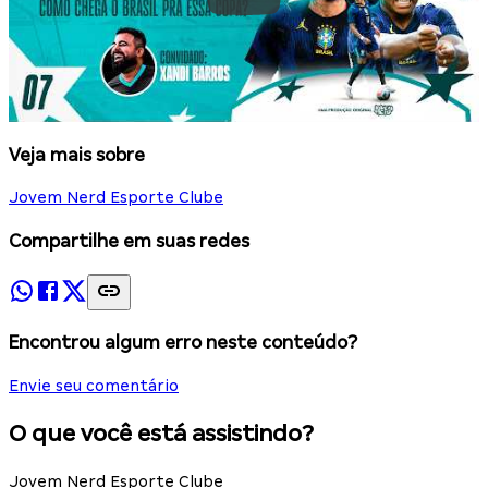
Veja mais sobre
Jovem Nerd Esporte Clube
Compartilhe em suas redes
Encontrou algum erro neste conteúdo?
Envie seu comentário
O que você está assistindo?
Jovem Nerd Esporte Clube