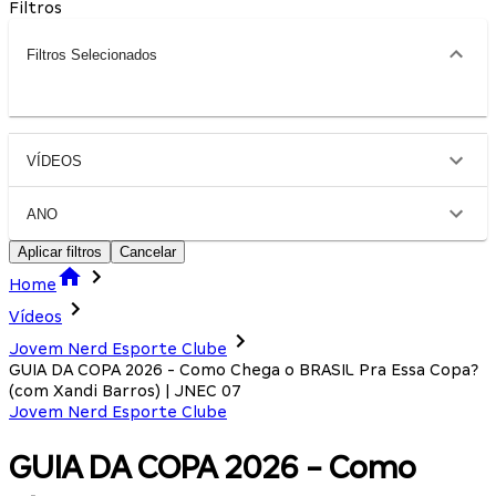
Filtros
Filtros Selecionados
VÍDEOS
ANO
Aplicar filtros
Cancelar
Home
Vídeos
Jovem Nerd Esporte Clube
GUIA DA COPA 2026 - Como Chega o BRASIL Pra Essa Copa?
(com Xandi Barros) | JNEC 07
Jovem Nerd Esporte Clube
GUIA DA COPA 2026 - Como