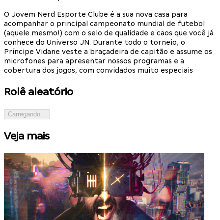
O Jovem Nerd Esporte Clube é a sua nova casa para
acompanhar o principal campeonato mundial de futebol
(aquele mesmo!) com o selo de qualidade e caos que você já
conhece do Universo JN. Durante todo o torneio, o
Príncipe Vidane veste a braçadeira de capitão e assume os
microfones para apresentar nossos programas e a
cobertura dos jogos, com convidados muito especiais
Rolê aleatório
Carregando...
Veja mais