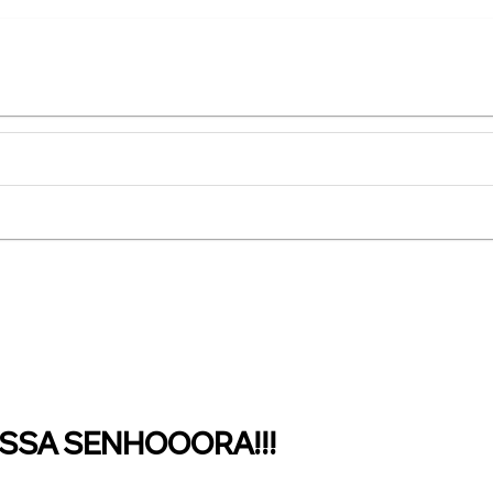
NOSSA SENHOOORA!!!