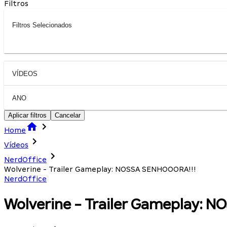
Filtros
Filtros Selecionados
VÍDEOS
ANO
Aplicar filtros
Cancelar
Home
Vídeos
NerdOffice
Wolverine - Trailer Gameplay: NOSSA SENHOOORA!!!
NerdOffice
Wolverine - Trailer Gameplay: 