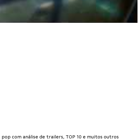
 pop com análise de trailers, TOP 10 e muitos outros