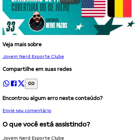
Veja mais sobre
Jovem Nerd Esporte Clube
Compartilhe em suas redes
Encontrou algum erro neste conteúdo?
Envie seu comentário
O que você está assistindo?
Jovem Nerd Esporte Clube