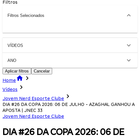
Filtros
Filtros Selecionados
VÍDEOS
ANO
Aplicar filtros
Cancelar
Home
Vídeos
Jovem Nerd Esporte Clube
DIA #26 DA COPA 2026: 06 DE JULHO - AZAGHAL GANHOU A
APOSTA | JNEC 33
Jovem Nerd Esporte Clube
DIA #26 DA COPA 2026: 06 DE