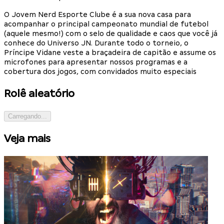
O Jovem Nerd Esporte Clube é a sua nova casa para
acompanhar o principal campeonato mundial de futebol
(aquele mesmo!) com o selo de qualidade e caos que você já
conhece do Universo JN. Durante todo o torneio, o
Príncipe Vidane veste a braçadeira de capitão e assume os
microfones para apresentar nossos programas e a
cobertura dos jogos, com convidados muito especiais
Rolê aleatório
Carregando...
Veja mais