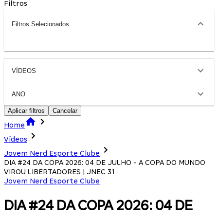
Filtros
Filtros Selecionados
VÍDEOS
ANO
Aplicar filtros
Cancelar
Home
Vídeos
Jovem Nerd Esporte Clube
DIA #24 DA COPA 2026: 04 DE JULHO - A COPA DO MUNDO
VIROU LIBERTADORES | JNEC 31
Jovem Nerd Esporte Clube
DIA #24 DA COPA 2026: 04 DE