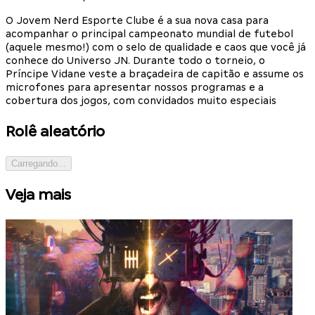
O Jovem Nerd Esporte Clube é a sua nova casa para
acompanhar o principal campeonato mundial de futebol
(aquele mesmo!) com o selo de qualidade e caos que você já
conhece do Universo JN. Durante todo o torneio, o
Príncipe Vidane veste a braçadeira de capitão e assume os
microfones para apresentar nossos programas e a
cobertura dos jogos, com convidados muito especiais
Rolê aleatório
Carregando...
Veja mais