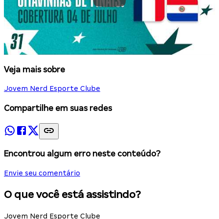
Veja mais sobre
Jovem Nerd Esporte Clube
Compartilhe em suas redes
Encontrou algum erro neste conteúdo?
Envie seu comentário
O que você está assistindo?
Jovem Nerd Esporte Clube