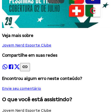
Veja mais sobre
Jovem Nerd Esporte Clube
Compartilhe em suas redes
Encontrou algum erro neste conteúdo?
Envie seu comentário
O que você está assistindo?
Jovem Nerd Esporte Clube