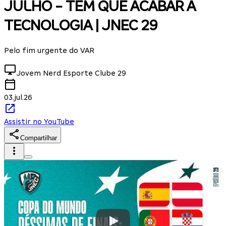
JULHO - TEM QUE ACABAR A
TECNOLOGIA | JNEC 29
Pelo fim urgente do VAR
Jovem Nerd Esporte Clube
29
03.jul.26
Assistir no YouTube
Compartilhar