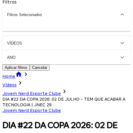
Filtros
Filtros Selecionados
VÍDEOS
ANO
Aplicar filtros
Cancelar
Home
Vídeos
Jovem Nerd Esporte Clube
DIA #22 DA COPA 2026: 02 DE JULHO - TEM QUE ACABAR A
TECNOLOGIA | JNEC 29
Jovem Nerd Esporte Clube
DIA #22 DA COPA 2026: 02 DE