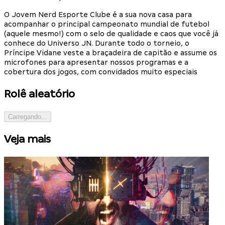
O Jovem Nerd Esporte Clube é a sua nova casa para
acompanhar o principal campeonato mundial de futebol
(aquele mesmo!) com o selo de qualidade e caos que você já
conhece do Universo JN. Durante todo o torneio, o
Príncipe Vidane veste a braçadeira de capitão e assume os
microfones para apresentar nossos programas e a
cobertura dos jogos, com convidados muito especiais
Rolê aleatório
Carregando...
Veja mais