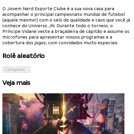
O Jovem Nerd Esporte Clube é a sua nova casa para
acompanhar o principal campeonato mundial de futebol
(aquele mesmo!) com o selo de qualidade e caos que você já
conhece do Universo JN. Durante todo o torneio, o
Príncipe Vidane veste a braçadeira de capitão e assume os
microfones para apresentar nossos programas e a
cobertura dos jogos, com convidados muito especiais
Rolê aleatório
Carregando...
Veja mais