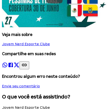
Veja mais sobre
Jovem Nerd Esporte Clube
Compartilhe em suas redes
Encontrou algum erro neste conteúdo?
Envie seu comentário
O que você está assistindo?
Jovem Nerd Esporte Clube