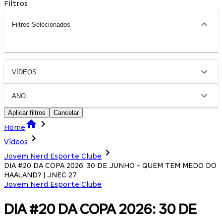
Filtros
Filtros Selecionados
VÍDEOS
ANO
Aplicar filtros
Cancelar
Home
Vídeos
Jovem Nerd Esporte Clube
DIA #20 DA COPA 2026: 30 DE JUNHO - QUEM TEM MEDO DO
HAALAND? | JNEC 27
Jovem Nerd Esporte Clube
DIA #20 DA COPA 2026: 30 DE