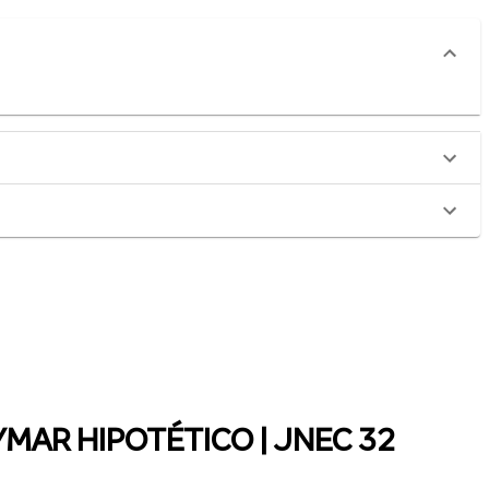
YMAR HIPOTÉTICO | JNEC 32