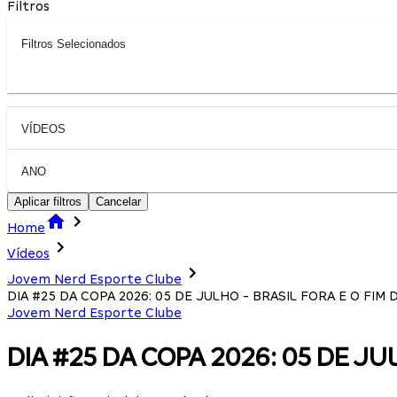
Filtros
Filtros Selecionados
VÍDEOS
ANO
Aplicar filtros
Cancelar
Home
Vídeos
Jovem Nerd Esporte Clube
DIA #25 DA COPA 2026: 05 DE JULHO - BRASIL FORA E O FIM
Jovem Nerd Esporte Clube
DIA #25 DA COPA 2026: 05 DE JU