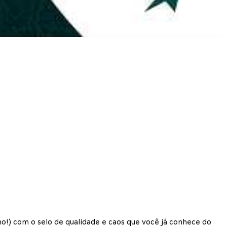
) com o selo de qualidade e caos que você já conhece do