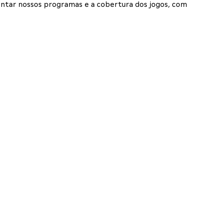
entar nossos programas e a cobertura dos jogos, com