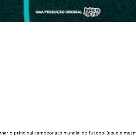
har o principal campeonato mundial de futebol (aquele mesmo!