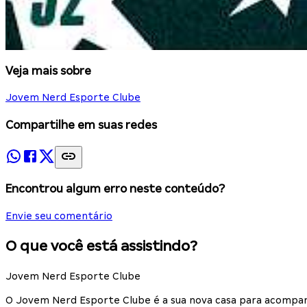
Veja mais sobre
Jovem Nerd Esporte Clube
Compartilhe em suas redes
Encontrou algum erro neste conteúdo?
Envie seu comentário
O que você está assistindo?
Jovem Nerd Esporte Clube
O Jovem Nerd Esporte Clube é a sua nova casa para acompan