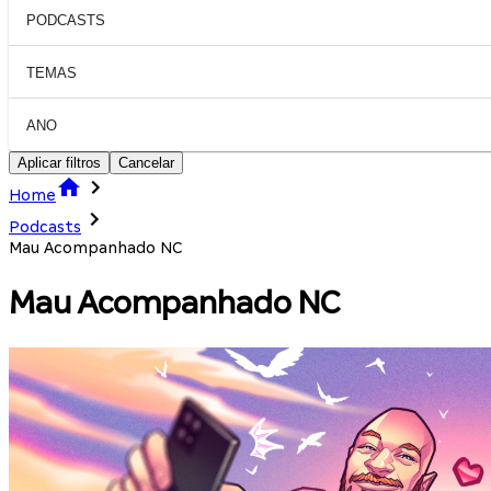
PODCASTS
TEMAS
ANO
Aplicar filtros
Cancelar
Home
Podcasts
Mau Acompanhado NC
Mau Acompanhado NC