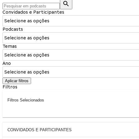
Convidados e Participantes
Selecione as opções
Podcasts
Selecione as opções
Temas
Selecione as opções
Ano
Selecione as opções
Aplicar filtros
Filtros
Filtros Selecionados
CONVIDADOS E PARTICIPANTES