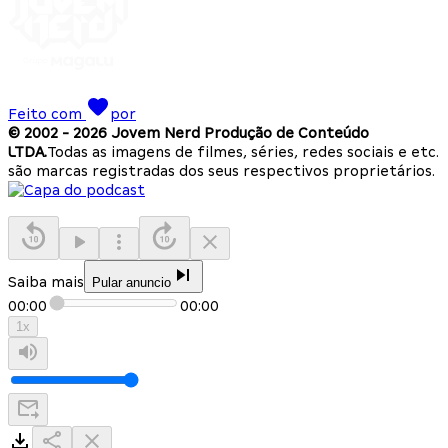
Feito com
por
© 2002 -
2026
Jovem Nerd Produção de Conteúdo
LTDA.
Todas as imagens de filmes, séries, redes sociais e etc.
são marcas registradas dos seus respectivos proprietários.
Saiba mais
Pular anuncio
00:00
00:00
1
x