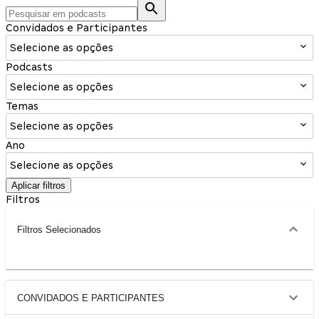
Convidados e Participantes
Selecione as opções
Podcasts
Selecione as opções
Temas
Selecione as opções
Ano
Selecione as opções
Aplicar filtros
Filtros
Filtros Selecionados
CONVIDADOS E PARTICIPANTES