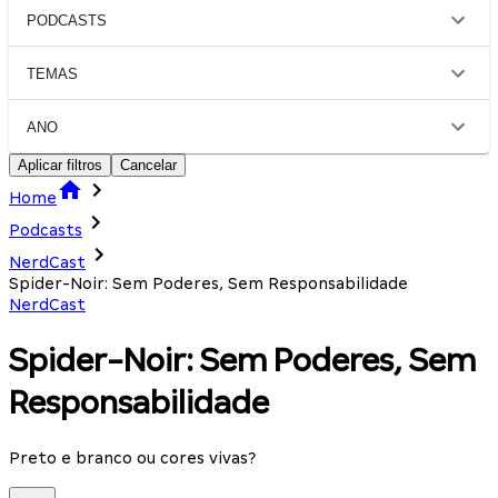
PODCASTS
TEMAS
ANO
Aplicar filtros
Cancelar
Home
Podcasts
NerdCast
Spider-Noir: Sem Poderes, Sem Responsabilidade
NerdCast
Spider-Noir: Sem Poderes, Sem
Responsabilidade
Preto e branco ou cores vivas?