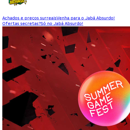
Achados e preços surreais
Venha para o Jabá Absurdo!
Ofertas secretas?
Só no Jabá Absurdo!