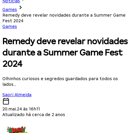
Notícias
Games
Remedy deve revelar novidades durante a Summer Game
Fest 2024
Games
Remedy deve revelar novidades
durante a Summer Game Fest
2024
Olhinhos curiosos e segredos guardados para todos os
lados...
Saori Almeida
20.mai.24 às 16h11
Atualizado há cerca de 2 anos