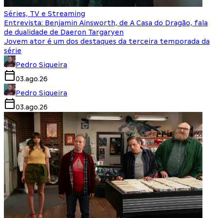
Séries, TV e Streaming
Entrevista: Benjamin Ainsworth, de A Casa do Dragão, fala
de dualidade de Daeron Targaryen
Jovem ator é um dos destaques da terceira temporada da
série
Pedro Siqueira
03.ago.26
Pedro Siqueira
03.ago.26