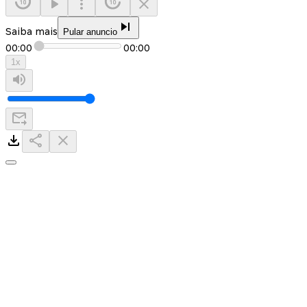
Saiba mais
Pular anuncio
00:00
00:00
1
x