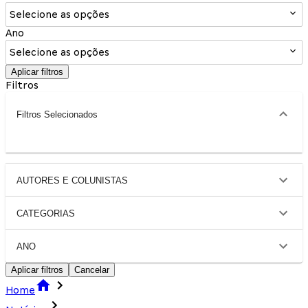
Selecione as opções
Ano
Selecione as opções
Aplicar filtros
Filtros
Filtros Selecionados
AUTORES E COLUNISTAS
CATEGORIAS
ANO
Aplicar filtros
Cancelar
Home