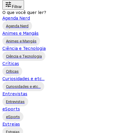
Filtrar
O que você quer ler?
Agenda Nerd
Agenda Nerd
Animes e Mangás
Animes e Mangás
Ciência e Tecnologia
Ciência e Tecnologia
Críticas
Críticas
Curiosidades e etc...
Curiosidades e etc...
Entrevistas
Entrevistas
eSports
eSports
Estreias
Estreias