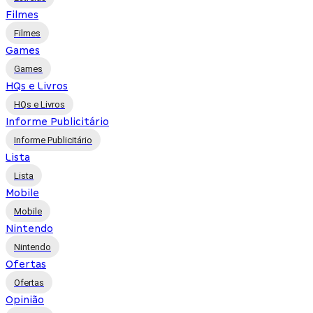
Filmes
Filmes
Games
Games
HQs e Livros
HQs e Livros
Informe Publicitário
Informe Publicitário
Lista
Lista
Mobile
Mobile
Nintendo
Nintendo
Ofertas
Ofertas
Opinião