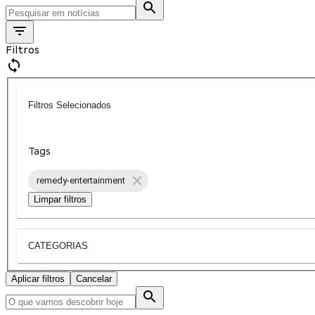
Filtros
Filtros Selecionados
Tags
remedy-entertainment
Limpar filtros
CATEGORIAS
Aplicar filtros
Cancelar