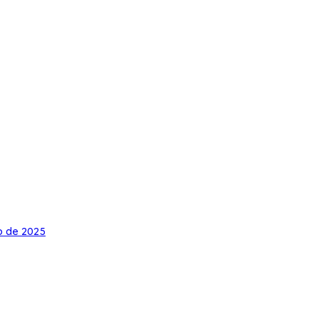
io de 2025