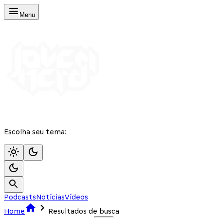
Menu
Escolha seu tema:
Podcasts
Notícias
Vídeos
Home
Resultados de busca