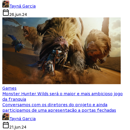
Tayná Garcia
26.jun.24
Games
Monster Hunter Wilds será o maior e mais ambicioso jogo
da franquia
Conversamos com os diretores do projeto e ainda
participamos de uma apresentação a portas fechadas
Tayná Garcia
21.jun.24