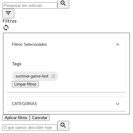
Filtros
Filtros Selecionados
Tags
summer-game-fest
Limpar filtros
CATEGORIAS
Aplicar filtros
Cancelar