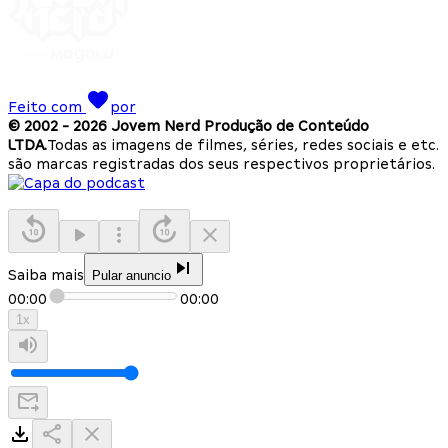
Feito com
por
© 2002 -
2026
Jovem Nerd Produção de Conteúdo
LTDA.
Todas as imagens de filmes, séries, redes sociais e etc.
são marcas registradas dos seus respectivos proprietários.
Saiba mais
Pular anuncio
00:00
00:00
1
x