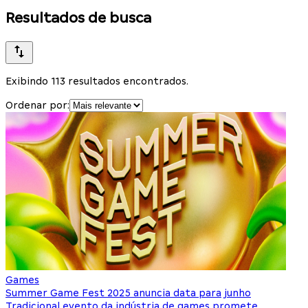
Resultados de busca
Exibindo 113 resultados encontrados.
Ordenar por:
Games
Summer Game Fest 2025 anuncia data para junho
Tradicional evento da indústria de games promete