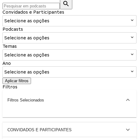
Convidados e Participantes
Selecione as opções
Podcasts
Selecione as opções
Temas
Selecione as opções
Ano
Selecione as opções
Aplicar filtros
Filtros
Filtros Selecionados
CONVIDADOS E PARTICIPANTES