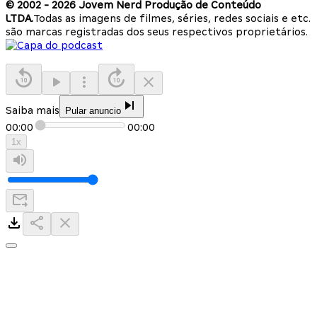
© 2002 -
2026
Jovem Nerd Produção de Conteúdo
LTDA.
Todas as imagens de filmes, séries, redes sociais e etc.
são marcas registradas dos seus respectivos proprietários.
Saiba mais
Pular anuncio
00:00
00:00
1
x