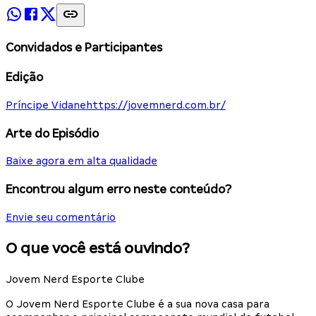
Convidados e Participantes
Edição
Príncipe Vidane
https://jovemnerd.com.br/
Arte do Episódio
Baixe agora em alta qualidade
Encontrou algum erro neste conteúdo?
Envie seu comentário
O que você está ouvindo?
Jovem Nerd Esporte Clube
O Jovem Nerd Esporte Clube é a sua nova casa para