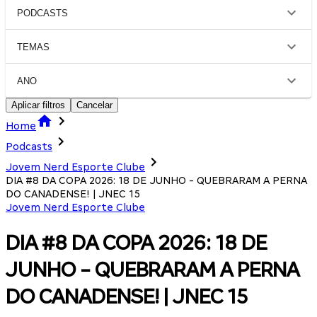
PODCASTS
TEMAS
ANO
Aplicar filtros
Cancelar
Home
Podcasts
Jovem Nerd Esporte Clube
DIA #8 DA COPA 2026: 18 DE JUNHO - QUEBRARAM A PERNA
DO CANADENSE! | JNEC 15
Jovem Nerd Esporte Clube
DIA #8 DA COPA 2026: 18 DE
JUNHO - QUEBRARAM A PERNA
DO CANADENSE! | JNEC 15