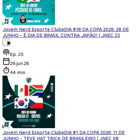
Jovem Nerd Esporte Clube
DIA #18 DA COPA 2026: 28 DE
JUNHO - É DIA DE BRASIL CONTRA JAPÃO! | JNEC 25
Ep.
25
29.jun.26
44 min
Jovem Nerd Esporte Clube
DIA #1 DA COPA 2026: 11 DE
JUNHO - TEVE HAT TRICK DE BRASILEIRO | JNEC 08