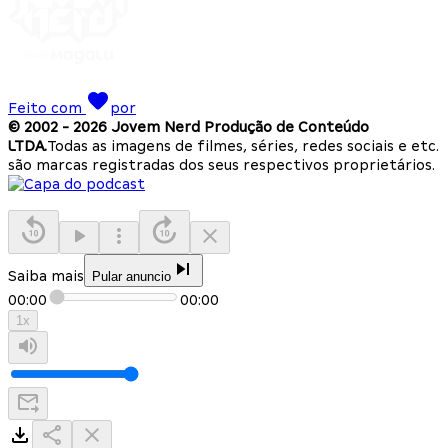
Feito com
por
© 2002 -
2026
Jovem Nerd Produção de Conteúdo
LTDA.
Todas as imagens de filmes, séries, redes sociais e etc.
são marcas registradas dos seus respectivos proprietários.
Saiba mais
Pular anuncio
00:00
00:00
1
x