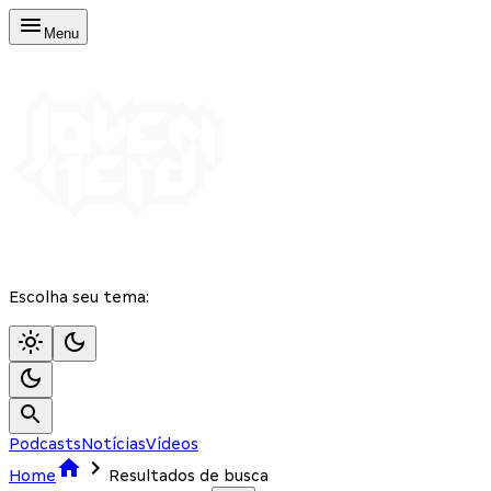
Menu
Escolha seu tema:
Podcasts
Notícias
Vídeos
Home
Resultados de busca