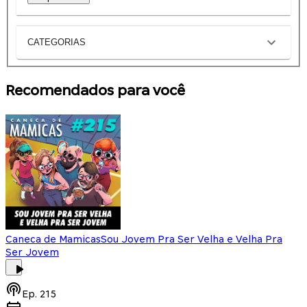
CATEGORIAS
Recomendados para você
Caneca de Mamicas
Sou Jovem Pra Ser Velha e Velha Pra
Ser Jovem
Ep.
215