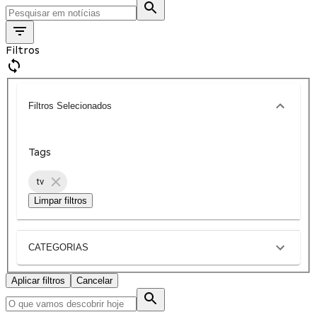
Filtros
Filtros Selecionados
Tags
tv
Limpar filtros
CATEGORIAS
Aplicar filtros
Cancelar