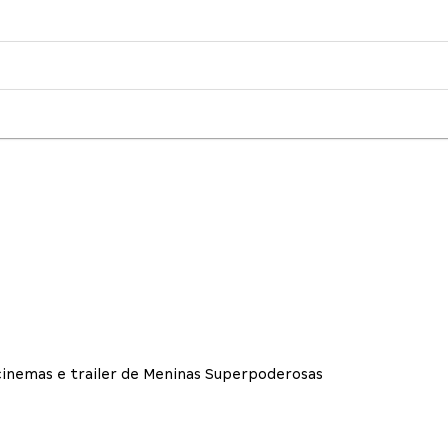
cinemas e trailer de Meninas Superpoderosas