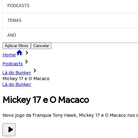
PODCASTS
TEMAS
ANO
Aplicar filtros
Cancelar
Home
Podcasts
Lá do Bunker
Mickey 17 e O Macaco
Lá do Bunker
Mickey 17 e O Macaco
Novo jogo da franquia Tony Hawk, Mickey 17 e O Macaco nos 