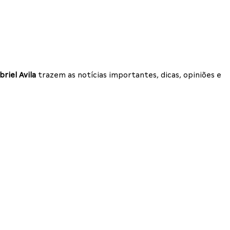
briel Avila
trazem as notícias importantes, dicas, opiniões e