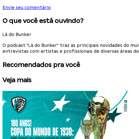
Envie seu comentário
O que você está ouvindo?
Lá do Bunker
O podcast "Lá do Bunker" traz as principais novidades do m
entrevistas com artistas e profissionais de diversas áreas do
Recomendados pra você
Veja mais