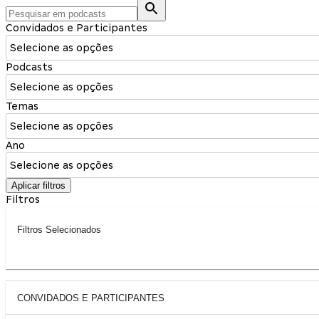
Convidados e Participantes
Selecione as opções
Podcasts
Selecione as opções
Temas
Selecione as opções
Ano
Selecione as opções
Aplicar filtros
Filtros
Filtros Selecionados
CONVIDADOS E PARTICIPANTES