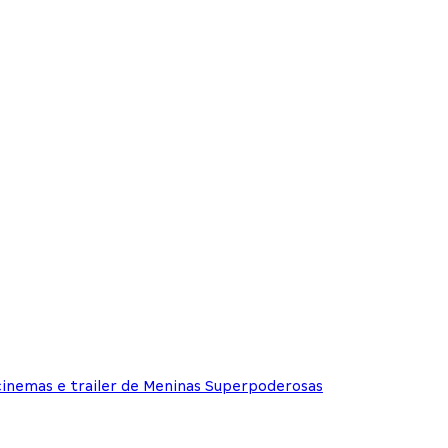
cinemas e trailer de Meninas Superpoderosas