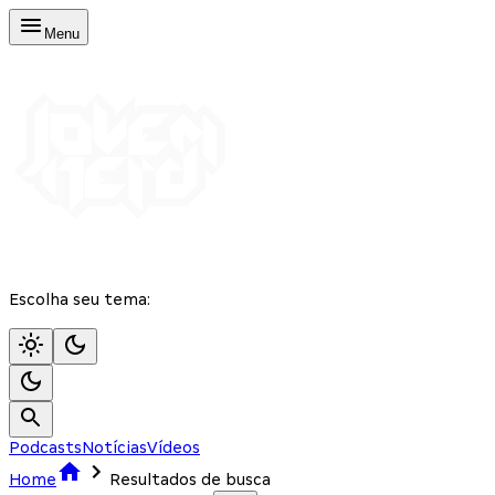
Menu
Escolha seu tema:
Podcasts
Notícias
Vídeos
Home
Resultados de busca