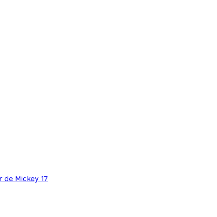
r de Mickey 17