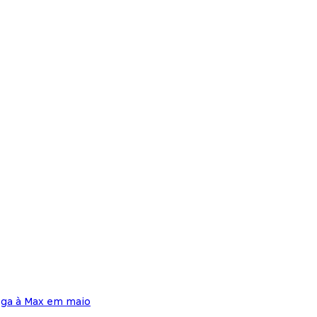
ega à Max em maio