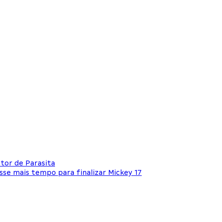
etor de Parasita
se mais tempo para finalizar Mickey 17