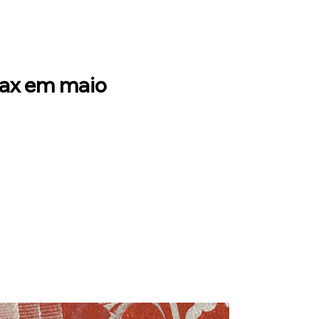
Max em maio