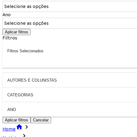
Selecione as opções
Ano
Selecione as opções
Aplicar filtros
Filtros
Filtros Selecionados
AUTORES E COLUNISTAS
CATEGORIAS
ANO
Aplicar filtros
Cancelar
Home