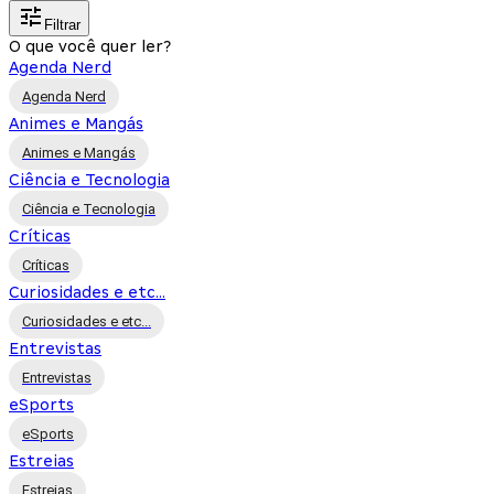
Filtrar
O que você quer ler?
Agenda Nerd
Agenda Nerd
Animes e Mangás
Animes e Mangás
Ciência e Tecnologia
Ciência e Tecnologia
Críticas
Críticas
Curiosidades e etc...
Curiosidades e etc...
Entrevistas
Entrevistas
eSports
eSports
Estreias
Estreias