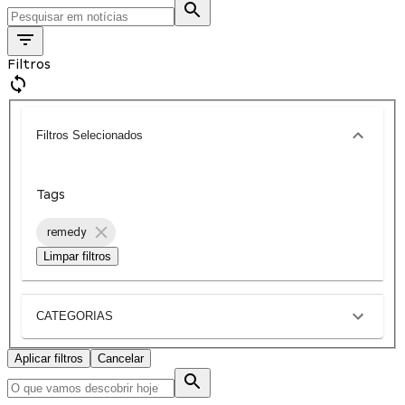
Filtros
Filtros Selecionados
Tags
remedy
Limpar filtros
CATEGORIAS
Aplicar filtros
Cancelar