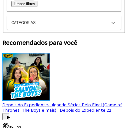
Limpar filtros
CATEGORIAS
Recomendados para você
Depois do Expediente
Julgando Séries Pelo Final (Game of
Thrones, The Boys e mais) | Depois do Expediente 22
Ep.
22