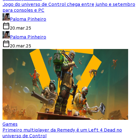
Jogo do universo de Control chega entre junho e setembro
para consoles e PC
Paloma Pinheiro
20.mar.25
Paloma Pinheiro
20.mar.25
Games
Primeiro multiplayer da Remedy é um Left 4 Dead no
universo de Control