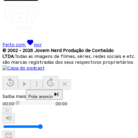
Feito com
por
© 2002 -
2026
Jovem Nerd Produção de Conteúdo
LTDA.
Todas as imagens de filmes, séries, redes sociais e etc.
são marcas registradas dos seus respectivos proprietários.
Saiba mais
Pular anuncio
00:00
00:00
1
x