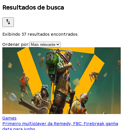
Resultados de busca
Exibindo 57 resultados encontrados.
Ordenar por:
Games
Primeiro multiplayer da Remedy, FBC: Firebreak ganha
data para junho