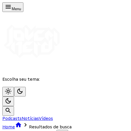
Menu
Escolha seu tema:
Podcasts
Notícias
Vídeos
Home
Resultados de busca