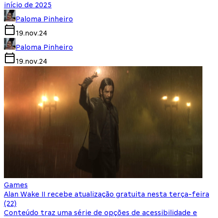
início de 2025
Paloma Pinheiro
19.nov.24
Paloma Pinheiro
19.nov.24
Games
Alan Wake II recebe atualização gratuita nesta terça-feira
(22)
Conteúdo traz uma série de opções de acessibilidade e