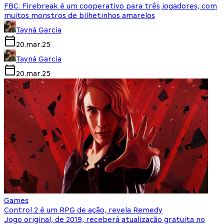
FBC: Firebreak é um cooperativo para três jogadores, com
muitos monstros de bilhetinhos amarelos
Tayná Garcia
20.mar.25
Tayná Garcia
20.mar.25
Games
Control 2 é um RPG de ação, revela Remedy
Jogo original, de 2019, receberá atualização gratuita no