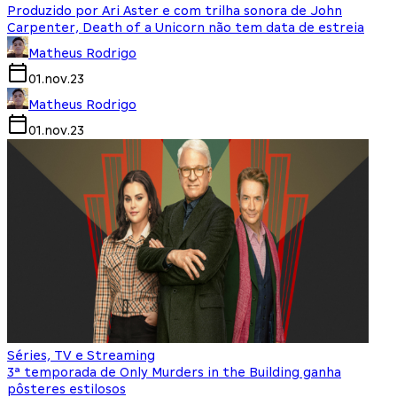
Produzido por Ari Aster e com trilha sonora de John
Carpenter, Death of a Unicorn não tem data de estreia
Matheus Rodrigo
01.nov.23
Matheus Rodrigo
01.nov.23
Séries, TV e Streaming
3ª temporada de Only Murders in the Building ganha
pôsteres estilosos