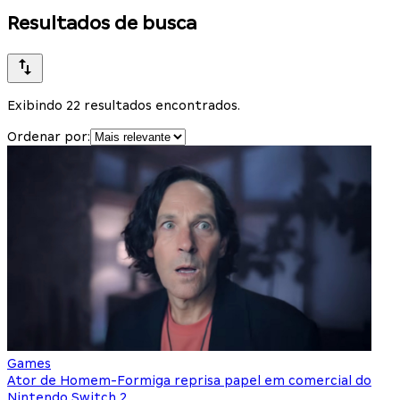
Resultados de busca
Exibindo 22 resultados encontrados.
Ordenar por:
Games
Ator de Homem-Formiga reprisa papel em comercial do
Nintendo Switch 2