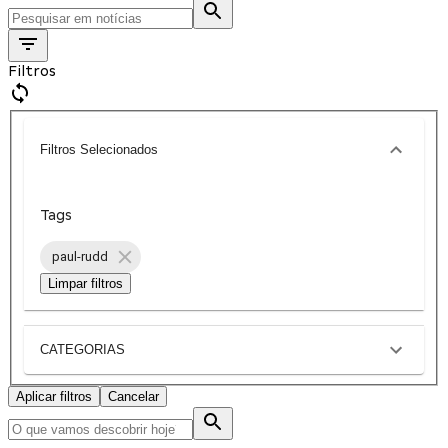
Filtros
Filtros Selecionados
Tags
paul-rudd
Limpar filtros
CATEGORIAS
Aplicar filtros
Cancelar