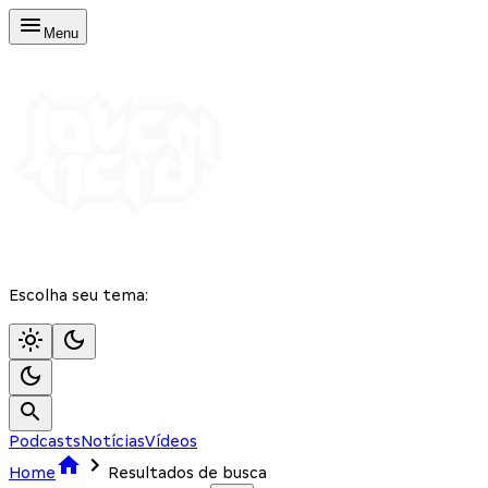
Menu
Escolha seu tema:
Podcasts
Notícias
Vídeos
Home
Resultados de busca