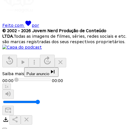
Feito com
por
© 2002 -
2026
Jovem Nerd Produção de Conteúdo
LTDA.
Todas as imagens de filmes, séries, redes sociais e etc.
são marcas registradas dos seus respectivos proprietários.
Saiba mais
Pular anuncio
00:00
00:00
1
x