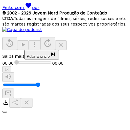
Feito com
por
© 2002 -
2026
Jovem Nerd Produção de Conteúdo
LTDA.
Todas as imagens de filmes, séries, redes sociais e etc.
são marcas registradas dos seus respectivos proprietários.
Saiba mais
Pular anuncio
00:00
00:00
1
x