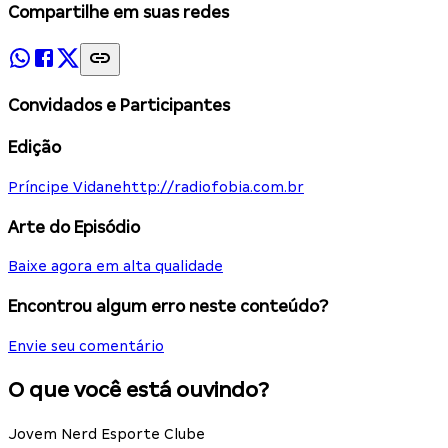
Compartilhe em suas redes
Convidados e Participantes
Edição
Príncipe Vidane
http://radiofobia.com.br
Arte do Episódio
Baixe agora em alta qualidade
Encontrou algum erro neste conteúdo?
Envie seu comentário
O que você está ouvindo?
Jovem Nerd Esporte Clube