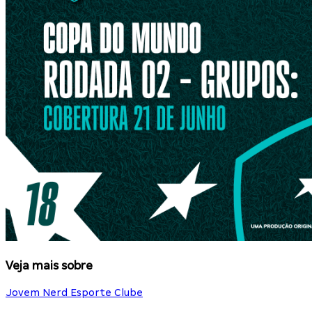
Veja mais sobre
Jovem Nerd Esporte Clube