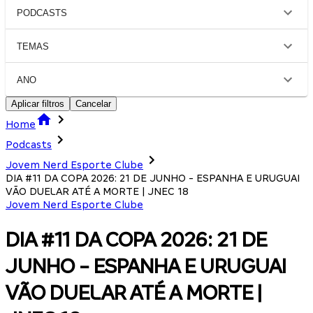
PODCASTS
TEMAS
ANO
Aplicar filtros
Cancelar
Home
Podcasts
Jovem Nerd Esporte Clube
DIA #11 DA COPA 2026: 21 DE JUNHO - ESPANHA E URUGUAI
VÃO DUELAR ATÉ A MORTE | JNEC 18
Jovem Nerd Esporte Clube
DIA #11 DA COPA 2026: 21 DE
JUNHO - ESPANHA E URUGUAI
VÃO DUELAR ATÉ A MORTE |