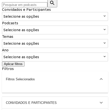
Convidados e Participantes
Selecione as opções
Podcasts
Selecione as opções
Temas
Selecione as opções
Ano
Selecione as opções
Aplicar filtros
Filtros
Filtros Selecionados
CONVIDADOS E PARTICIPANTES