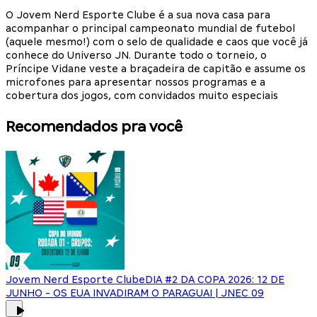
O Jovem Nerd Esporte Clube é a sua nova casa para
acompanhar o principal campeonato mundial de futebol
(aquele mesmo!) com o selo de qualidade e caos que você já
conhece do Universo JN. Durante todo o torneio, o
Príncipe Vidane veste a braçadeira de capitão e assume os
microfones para apresentar nossos programas e a
cobertura dos jogos, com convidados muito especiais
Recomendados pra você
Jovem Nerd Esporte Clube
DIA #2 DA COPA 2026: 12 DE
JUNHO - OS EUA INVADIRAM O PARAGUAI | JNEC 09