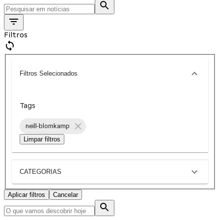
Filtros
Filtros Selecionados
Tags
neill-blomkamp
Limpar filtros
CATEGORIAS
Aplicar filtros
Cancelar