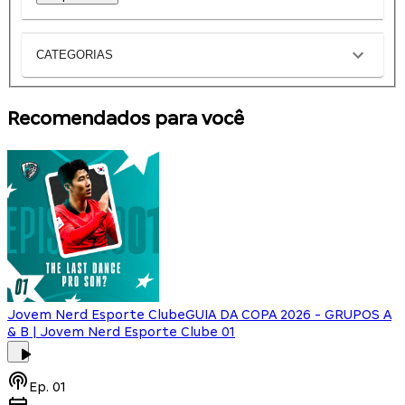
CATEGORIAS
Recomendados para você
Jovem Nerd Esporte Clube
GUIA DA COPA 2026 - GRUPOS A
& B | Jovem Nerd Esporte Clube 01
Ep.
01