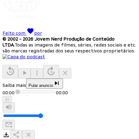
Feito com
por
© 2002 -
2026
Jovem Nerd Produção de Conteúdo
LTDA.
Todas as imagens de filmes, séries, redes sociais e etc.
são marcas registradas dos seus respectivos proprietários.
Saiba mais
Pular anuncio
00:00
00:00
1
x