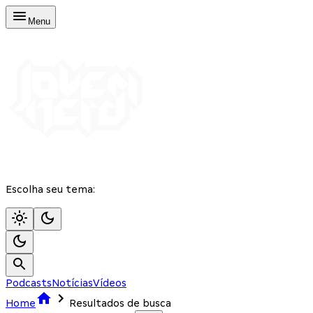
Menu
Escolha seu tema:
Podcasts
Notícias
Vídeos
Home
Resultados de busca