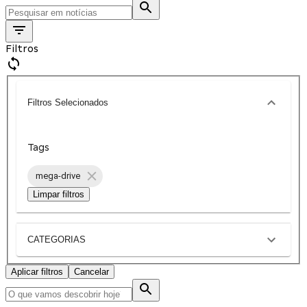
Filtros
Filtros Selecionados
Tags
mega-drive
Limpar filtros
CATEGORIAS
Aplicar filtros
Cancelar