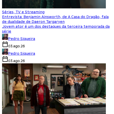
Séries, TV e Streaming
Entrevista: Benjamin Ainsworth, de A Casa do Dragão, fala
de dualidade de Daeron Targaryen
Jovem ator é um dos destaques da terceira temporada da
série
Pedro Siqueira
03.ago.26
Pedro Siqueira
03.ago.26