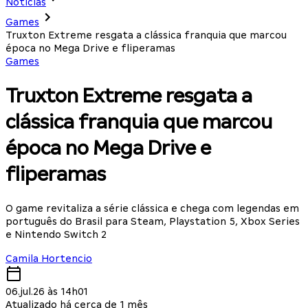
Notícias
Games
Truxton Extreme resgata a clássica franquia que marcou
época no Mega Drive e fliperamas
Games
Truxton Extreme resgata a
clássica franquia que marcou
época no Mega Drive e
fliperamas
O game revitaliza a série clássica e chega com legendas em
português do Brasil para Steam, Playstation 5, Xbox Series
e Nintendo Switch 2
Camila Hortencio
06.jul.26 às 14h01
Atualizado há cerca de 1 mês