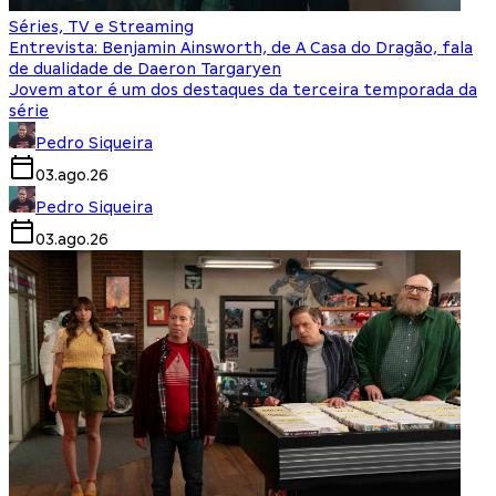
Séries, TV e Streaming
Entrevista: Benjamin Ainsworth, de A Casa do Dragão, fala
de dualidade de Daeron Targaryen
Jovem ator é um dos destaques da terceira temporada da
série
Pedro Siqueira
03.ago.26
Pedro Siqueira
03.ago.26