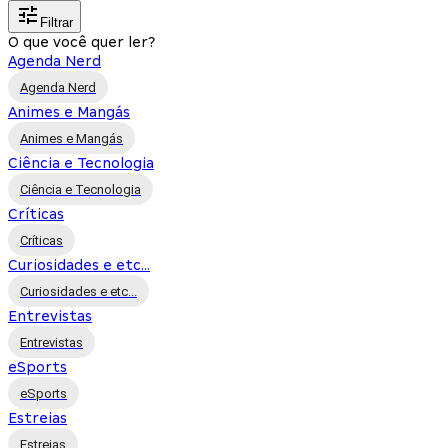
Filtrar
O que você quer ler?
Agenda Nerd
Agenda Nerd
Animes e Mangás
Animes e Mangás
Ciência e Tecnologia
Ciência e Tecnologia
Críticas
Críticas
Curiosidades e etc...
Curiosidades e etc...
Entrevistas
Entrevistas
eSports
eSports
Estreias
Estreias