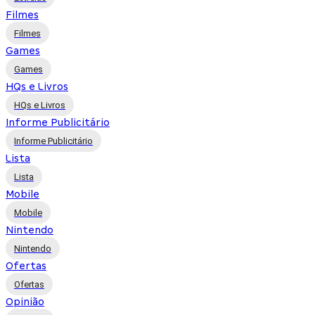
Filmes
Filmes
Games
Games
HQs e Livros
HQs e Livros
Informe Publicitário
Informe Publicitário
Lista
Lista
Mobile
Mobile
Nintendo
Nintendo
Ofertas
Ofertas
Opinião