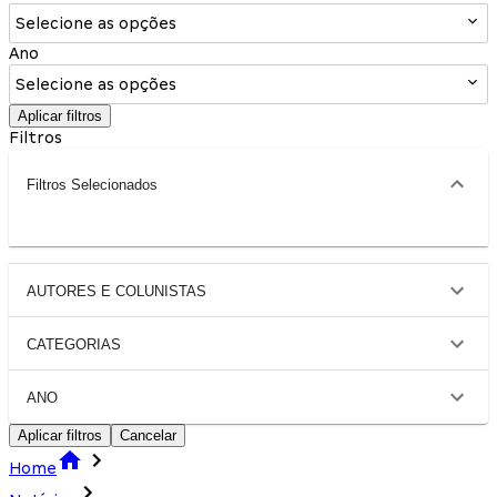
Selecione as opções
Ano
Selecione as opções
Aplicar filtros
Filtros
Filtros Selecionados
AUTORES E COLUNISTAS
CATEGORIAS
ANO
Aplicar filtros
Cancelar
Home