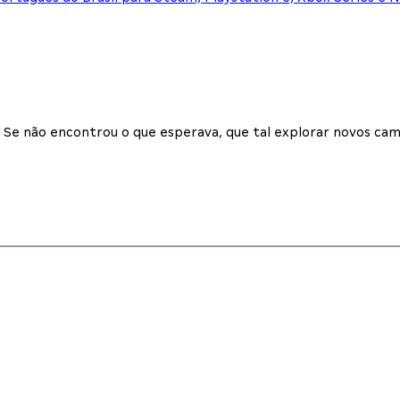
Se não encontrou o que esperava, que tal explorar novos cam