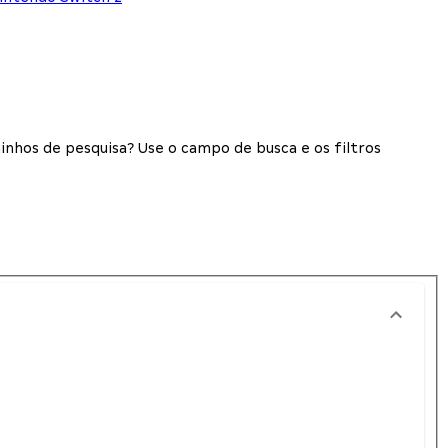
inhos de pesquisa? Use o campo de busca e os filtros