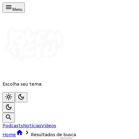
Menu
Escolha seu tema:
Podcasts
Notícias
Vídeos
Home
Resultados de busca