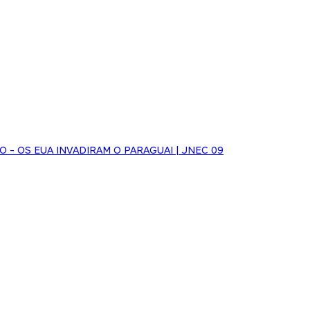
HO - OS EUA INVADIRAM O PARAGUAI | JNEC 09