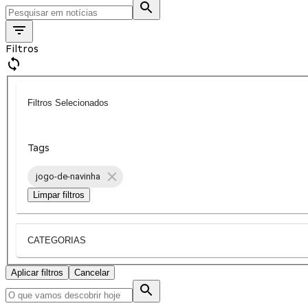
Filtros
Filtros Selecionados
Tags
jogo-de-navinha
Limpar filtros
CATEGORIAS
Aplicar filtros
Cancelar