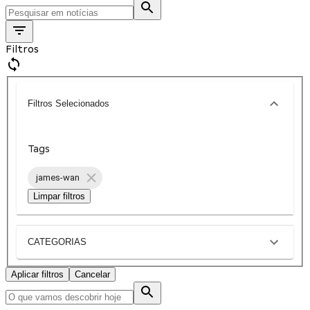
Filtros
Filtros Selecionados
Tags
james-wan
Limpar filtros
CATEGORIAS
Aplicar filtros
Cancelar