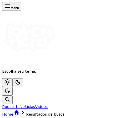
Menu
Escolha seu tema:
Podcasts
Notícias
Vídeos
Home
Resultados de busca