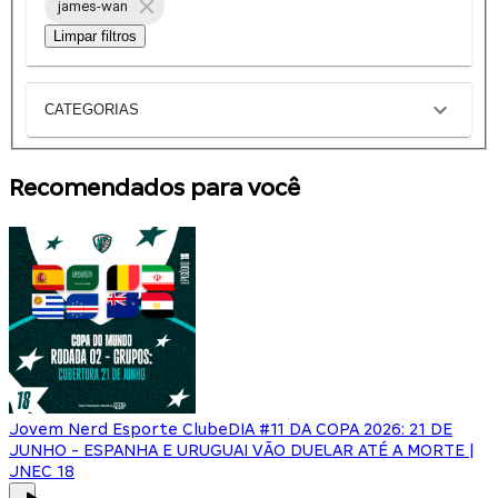
james-wan
Limpar filtros
CATEGORIAS
Recomendados para você
Jovem Nerd Esporte Clube
DIA #11 DA COPA 2026: 21 DE
JUNHO - ESPANHA E URUGUAI VÃO DUELAR ATÉ A MORTE |
JNEC 18