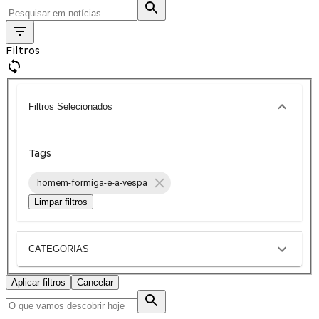
Filtros
Filtros Selecionados
Tags
homem-formiga-e-a-vespa
Limpar filtros
CATEGORIAS
Aplicar filtros
Cancelar