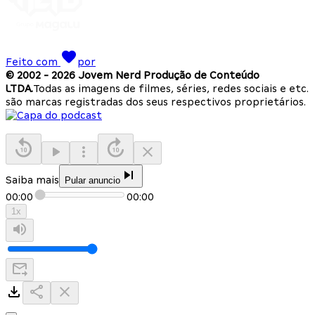
Feito com
por
© 2002 -
2026
Jovem Nerd Produção de Conteúdo
LTDA.
Todas as imagens de filmes, séries, redes sociais e etc.
são marcas registradas dos seus respectivos proprietários.
Saiba mais
Pular anuncio
00:00
00:00
1
x