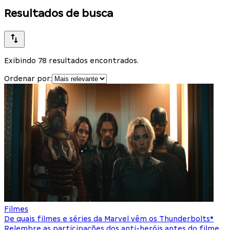
Resultados de busca
Exibindo 78 resultados encontrados.
Ordenar por:
Filmes
De quais filmes e séries da Marvel vêm os Thunderbolts*
Relembre as participações dos anti-heróis antes do filme