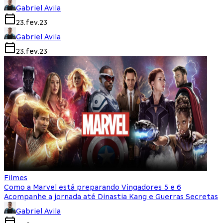
Gabriel Avila
23.fev.23
Gabriel Avila
23.fev.23
Filmes
Como a Marvel está preparando Vingadores 5 e 6
Acompanhe a jornada até Dinastia Kang e Guerras Secretas
Gabriel Avila