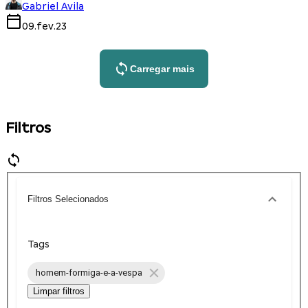
Gabriel Avila
09.fev.23
Carregar mais
Filtros
Filtros Selecionados
Tags
homem-formiga-e-a-vespa
Limpar filtros