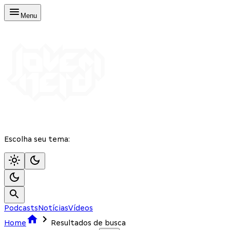
Menu
Escolha seu tema:
Podcasts
Notícias
Vídeos
Home
Resultados de busca