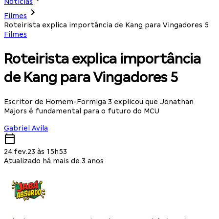
Notícias
Filmes
Roteirista explica importância de Kang para Vingadores 5
Filmes
Roteirista explica importância
de Kang para Vingadores 5
Escritor de Homem-Formiga 3 explicou que Jonathan
Majors é fundamental para o futuro do MCU
Gabriel Avila
24.fev.23 às 15h53
Atualizado há mais de 3 anos