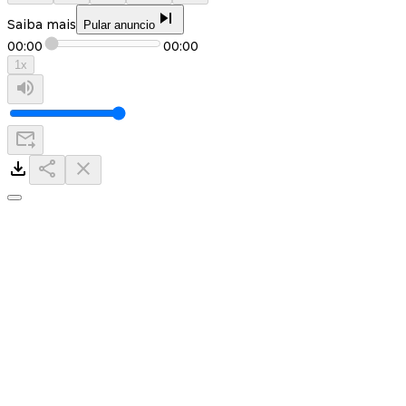
Saiba mais
Pular anuncio
00:00
00:00
1
x