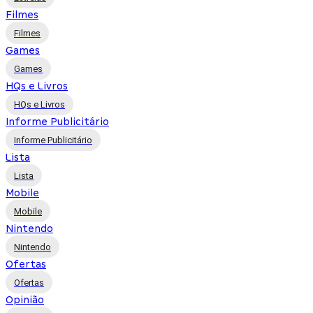
Filmes
Filmes
Games
Games
HQs e Livros
HQs e Livros
Informe Publicitário
Informe Publicitário
Lista
Lista
Mobile
Mobile
Nintendo
Nintendo
Ofertas
Ofertas
Opinião