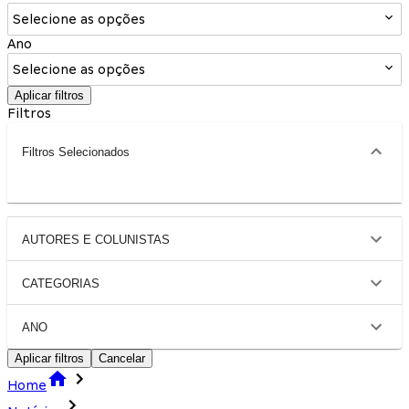
Selecione as opções
Ano
Selecione as opções
Aplicar filtros
Filtros
Filtros Selecionados
AUTORES E COLUNISTAS
CATEGORIAS
ANO
Aplicar filtros
Cancelar
Home