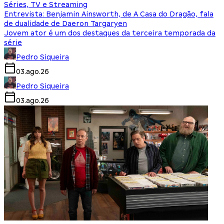
Séries, TV e Streaming
Entrevista: Benjamin Ainsworth, de A Casa do Dragão, fala
de dualidade de Daeron Targaryen
Jovem ator é um dos destaques da terceira temporada da
série
Pedro Siqueira
03.ago.26
Pedro Siqueira
03.ago.26