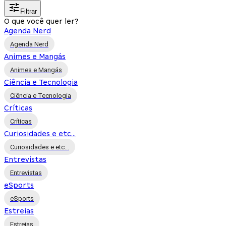
Filtrar
O que você quer ler?
Agenda Nerd
Agenda Nerd
Animes e Mangás
Animes e Mangás
Ciência e Tecnologia
Ciência e Tecnologia
Críticas
Críticas
Curiosidades e etc...
Curiosidades e etc...
Entrevistas
Entrevistas
eSports
eSports
Estreias
Estreias