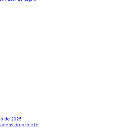
ho de 2025
lmagens do projeto