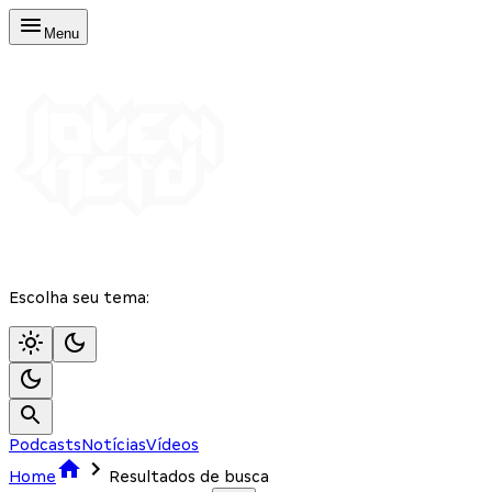
Menu
Escolha seu tema:
Podcasts
Notícias
Vídeos
Home
Resultados de busca