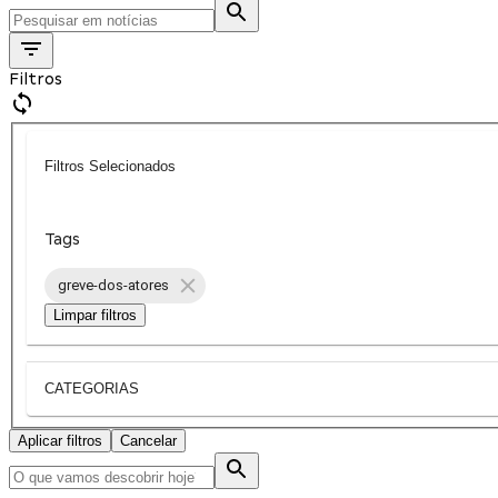
Filtros
Filtros Selecionados
Tags
greve-dos-atores
Limpar filtros
CATEGORIAS
Aplicar filtros
Cancelar