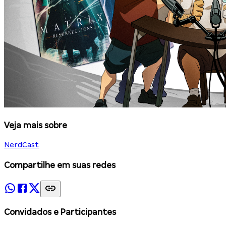
Veja mais sobre
NerdCast
Compartilhe em suas redes
Convidados e Participantes