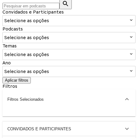
Convidados e Participantes
Selecione as opções
Podcasts
Selecione as opções
Temas
Selecione as opções
Ano
Selecione as opções
Aplicar filtros
Filtros
Filtros Selecionados
CONVIDADOS E PARTICIPANTES