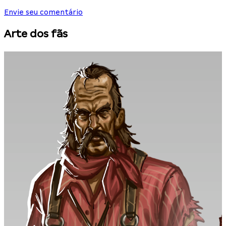
Envie seu comentário
Arte dos fãs