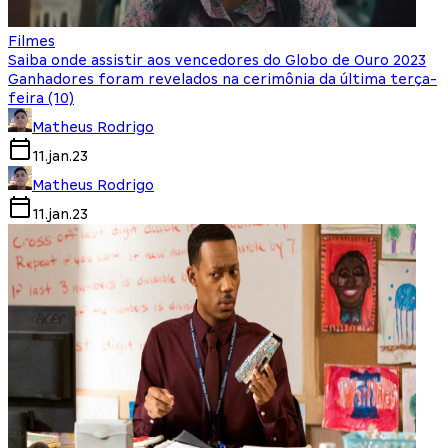
Filmes
Saiba onde assistir aos vencedores do Globo de Ouro 2023
Ganhadores foram revelados na cerimônia da última terça-
feira (10)
Matheus Rodrigo
11.jan.23
Matheus Rodrigo
11.jan.23