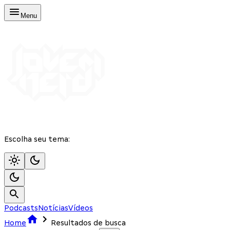
Menu
Escolha seu tema:
Podcasts
Notícias
Vídeos
Home
Resultados de busca