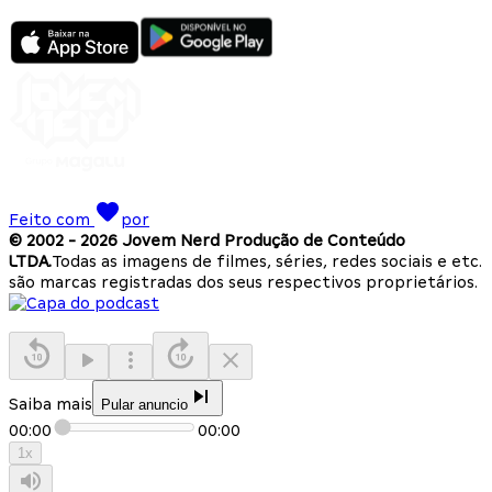
Feito com
por
© 2002 -
2026
Jovem Nerd Produção de Conteúdo
LTDA.
Todas as imagens de filmes, séries, redes sociais e etc.
são marcas registradas dos seus respectivos proprietários.
Saiba mais
Pular anuncio
00:00
00:00
1
x