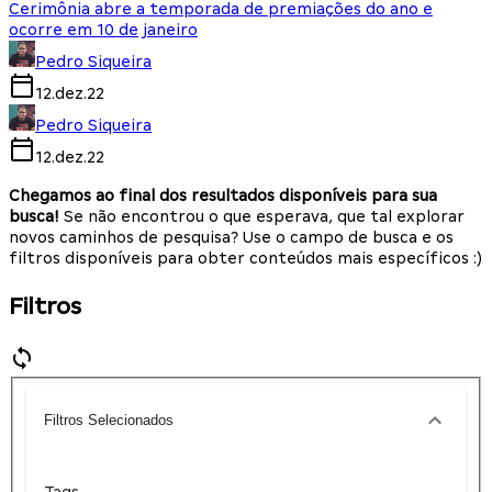
Cerimônia abre a temporada de premiações do ano e
ocorre em 10 de janeiro
Pedro Siqueira
12.dez.22
Pedro Siqueira
12.dez.22
Chegamos ao final dos resultados disponíveis para sua
busca!
Se não encontrou o que esperava, que tal explorar
novos caminhos de pesquisa? Use o campo de busca e os
filtros disponíveis para obter conteúdos mais específicos :)
Filtros
Filtros Selecionados
Tags