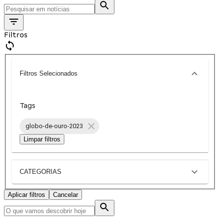
Filtros
Filtros Selecionados
Tags
globo-de-ouro-2023
Limpar filtros
CATEGORIAS
Aplicar filtros
Cancelar