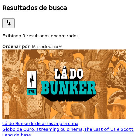
Resultados de busca
Exibindo 9 resultados encontrados.
Ordenar por:
Lá do Bunker
Ir de arrasta pra cima
Globo de Ouro, streaming ou cinema,The Last of Us e Scott
Lang de base