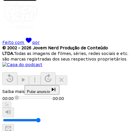
Feito com
por
© 2002 -
2026
Jovem Nerd Produção de Conteúdo
LTDA.
Todas as imagens de filmes, séries, redes sociais e etc.
são marcas registradas dos seus respectivos proprietários.
Saiba mais
Pular anuncio
00:00
00:00
1
x