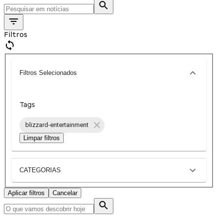
Filtros
Filtros Selecionados
Tags
blizzard-entertainment
Limpar filtros
CATEGORIAS
Aplicar filtros
Cancelar