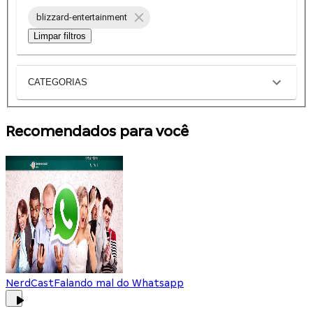
blizzard-entertainment
Limpar filtros
CATEGORIAS
Recomendados para você
NerdCast
Falando mal do Whatsapp