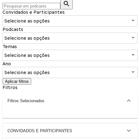
Convidados e Participantes
Selecione as opções
Podcasts
Selecione as opções
Temas
Selecione as opções
Ano
Selecione as opções
Aplicar filtros
Filtros
Filtros Selecionados
CONVIDADOS E PARTICIPANTES