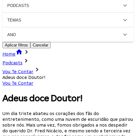
PODCASTS
TEMAS
ANO
Aplicar filtros
Cancelar
Home
Podcasts
Vou Te Contar
Adeus doce Doutor!
Vou Te Contar
Adeus doce Doutor!
Um dia triste abateu os corações dos fãs do
entretenimento, como uma nuvem de escuridão que pairou
sobre nós. Mais uma vez, fomos obrigados a nos despedir
do querido Dr. Fred Nicácio, e mesmo sendo a terceira vez