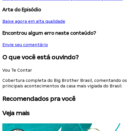
Arte do Episódio
Baixe agora em alta qualidade
Encontrou algum erro neste conteúdo?
Envie seu comentário
O que você está ouvindo?
Vou Te Contar
Cobertura completa do Big Brother Brasil, comentando os
principais acontecimentos da casa mais vigiada do Brasil.
Recomendados pra você
Veja mais