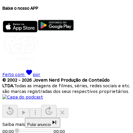
Baixe o nosso APP
Feito com
por
© 2002 -
2026
Jovem Nerd Produção de Conteúdo
LTDA.
Todas as imagens de filmes, séries, redes sociais e etc.
são marcas registradas dos seus respectivos proprietários.
Saiba mais
Pular anuncio
00:00
00:00