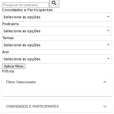
Convidados e Participantes
Selecione as opções
Podcasts
Selecione as opções
Temas
Selecione as opções
Ano
Selecione as opções
Aplicar filtros
Filtros
Filtros Selecionados
CONVIDADOS E PARTICIPANTES