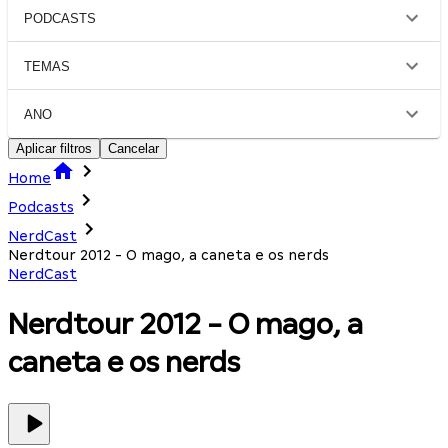
PODCASTS
TEMAS
ANO
Aplicar filtros
Cancelar
Home
Podcasts
NerdCast
Nerdtour 2012 - O mago, a caneta e os nerds
NerdCast
Nerdtour 2012 - O mago, a
caneta e os nerds