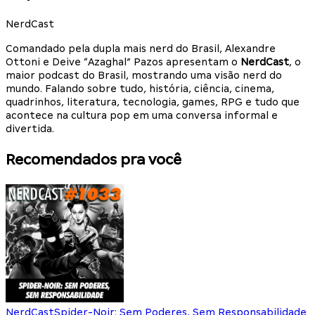
NerdCast
Comandado pela dupla mais nerd do Brasil, Alexandre
Ottoni e Deive “Azaghal” Pazos apresentam o
NerdCast
, o
maior podcast do Brasil, mostrando uma visão nerd do
mundo. Falando sobre tudo, história, ciência, cinema,
quadrinhos, literatura, tecnologia, games, RPG e tudo que
acontece na cultura pop em uma conversa informal e
divertida.
Recomendados pra você
NerdCast
Spider-Noir: Sem Poderes, Sem Responsabilidade