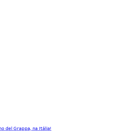
 del Grappa, na Itália!