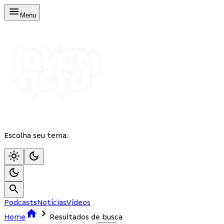
Menu
Escolha seu tema:
Podcasts
Notícias
Vídeos
Home
Resultados de busca