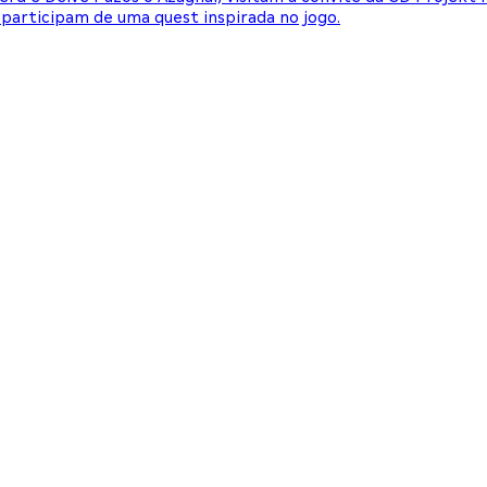
participam de uma quest inspirada no jogo.