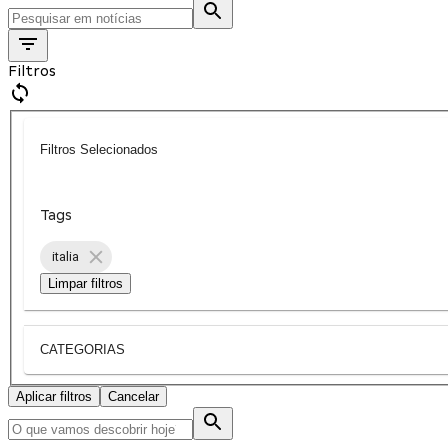
Filtros
Filtros Selecionados
Tags
italia
Limpar filtros
CATEGORIAS
Aplicar filtros
Cancelar