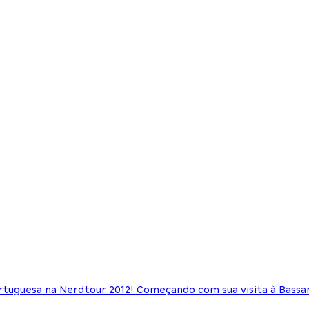
rtuguesa na Nerdtour 2012! Começando com sua visita à Bassano