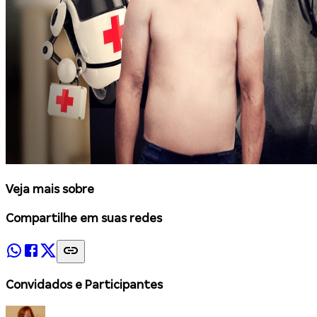
Veja mais sobre
Compartilhe em suas redes
Convidados e Participantes