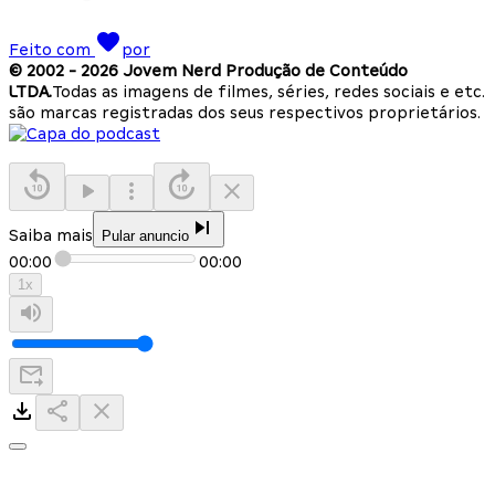
Feito com
por
© 2002 -
2026
Jovem Nerd Produção de Conteúdo
LTDA.
Todas as imagens de filmes, séries, redes sociais e etc.
são marcas registradas dos seus respectivos proprietários.
Saiba mais
Pular anuncio
00:00
00:00
1
x