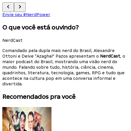
Envie seu #NerdPower
O que você está ouvindo?
NerdCast
Comandado pela dupla mais nerd do Brasil, Alexandre
Ottoni e Deive “Azaghal” Pazos apresentam o
NerdCast
, o
maior podcast do Brasil, mostrando uma visão nerd do
mundo. Falando sobre tudo, história, ciência, cinema,
quadrinhos, literatura, tecnologia, games, RPG e tudo que
acontece na cultura pop em uma conversa informal e
divertida.
Recomendados pra você