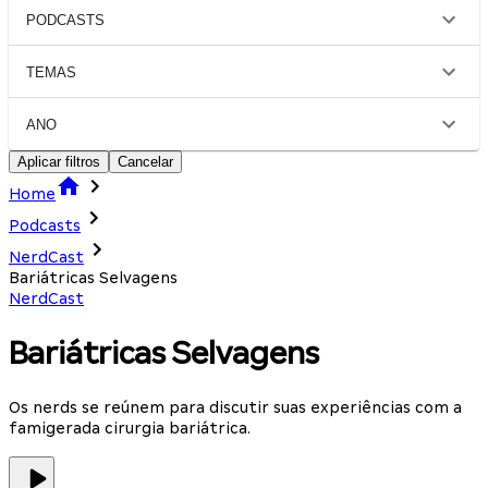
PODCASTS
TEMAS
ANO
Aplicar filtros
Cancelar
Home
Podcasts
NerdCast
Bariátricas Selvagens
NerdCast
Bariátricas Selvagens
Os nerds se reúnem para discutir suas experiências com a
famigerada cirurgia bariátrica.