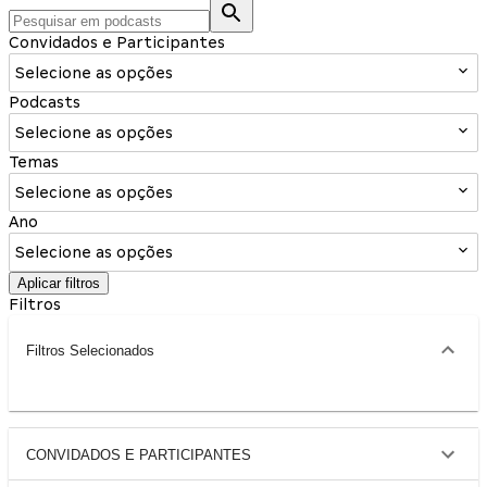
Convidados e Participantes
Selecione as opções
Podcasts
Selecione as opções
Temas
Selecione as opções
Ano
Selecione as opções
Aplicar filtros
Filtros
Filtros Selecionados
CONVIDADOS E PARTICIPANTES