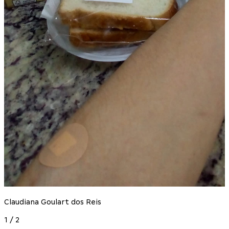
Claudiana Goulart dos Reis
1
/
2